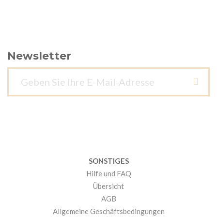
Newsletter
SONSTIGES
Hilfe und FAQ
Übersicht
AGB
Allgemeine Geschäftsbedingungen