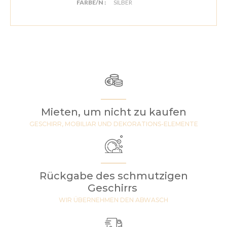
FARBE/N :
SILBER
Mieten, um nicht zu kaufen
GESCHIRR, MOBILIAR UND DEKORATIONS-ELEMENTE
Rückgabe des schmutzigen
Geschirrs
WIR ÜBERNEHMEN DEN ABWASCH