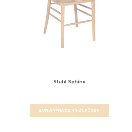
Stuhl Sphinx
ZUR ANFRAGE HINZUFÜGEN