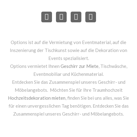
Options ist auf die Vermietung von Eventmaterial, auf die
Inszenierung der Tischkunst sowie auf die Dekoration von
Events spezialisiert.
Options vermietet Ihnen
Geschirr zur Miete
, Tischwäsche,
Eventmobiliar und Küchenmaterial.
Entdecken Sie das Zusammenspiel unseres Geschirr- und
Möbelangebots. Möchten Sie für Ihre Traumhochzeit
Hochzeitsdekoration mieten
, finden Sie bei uns alles, was Sie
für einen unvergesslichen Tag benötigen. Entdecken Sie das
Zusammenspiel unseres Geschirr- und Möbelangebots.