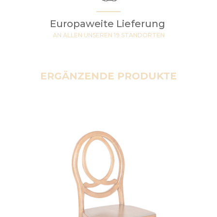
Europaweite Lieferung
AN ALLEN UNSEREN 19 STANDORTEN
ERGÄNZENDE PRODUKTE