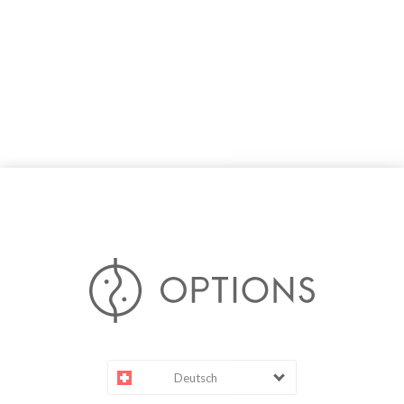
Deutsch