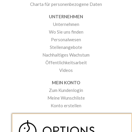
Charta für personenbezogene Daten
UNTERNEHMEN
Unternehmen
Wo Sie uns finden
Personalwesen
Stellenangebote
Nachhaltiges Wachstum
Öffentlichkeitsarbeit
Videos
MEIN KONTO
Zum Kundenlogin
Meine Wunschliste
Konto erstellen
PRAKTISCHES
Kataloge und Bestellschein