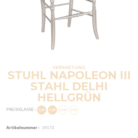
VERMIETUNG
STUHL NAPOLEON III
STAHL DELHI
HELLGRÜN
PREISKLASSE :
Artikelnummer :
14172