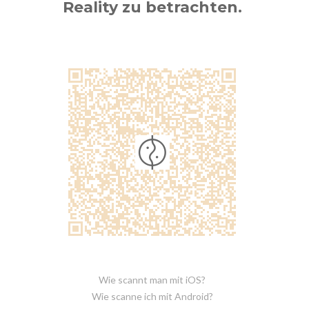
Reality zu betrachten.
Wie scannt man mit iOS?
Wie scanne ich mit Android?