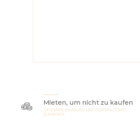
Mieten, um nicht zu kaufen
GESCHIRR, MOBILIAR UND DEKORATIONS-
ELEMENTE