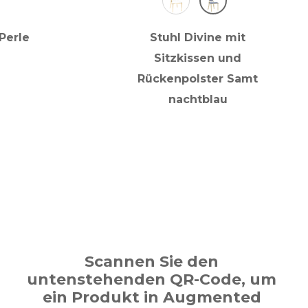
Perle
Stuhl Divine mit
Sitzkissen und
Rückenpolster Samt
nachtblau
Scannen Sie den
untenstehenden QR-Code, um
ein Produkt in Augmented