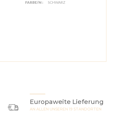
FARBE/N :
SCHWARZ
Europaweite Lieferung
AN ALLEN UNSEREN 19 STANDORTEN