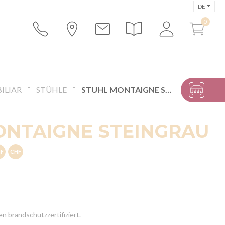
DE
ILIAR
STÜHLE
STUHL MONTAIGNE STEINGRAU
ONTAIGNE STEINGRAU
n brandschutzzertifiziert.