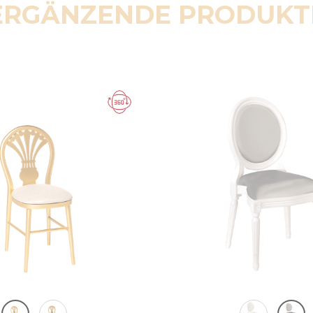
ERGÄNZENDE PRODUKT