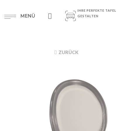
IHRE PERFEKTE TAFEL
MENÜ
GESTALTEN
ZURÜCK