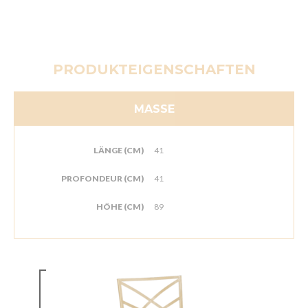
PRODUKTEIGENSCHAFTEN
MASSE
LÄNGE (CM)
41
PROFONDEUR (CM)
41
HÖHE (CM)
89