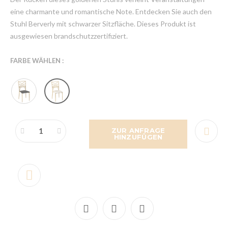
eine charmante und romantische Note. Entdecken Sie auch den
Stuhl Berverly mit schwarzer Sitzfläche. Dieses Produkt ist
ausgewiesen brandschutzzertifiziert.
FARBE WÄHLEN :
ZUR ANFRAGE
HINZUFÜGEN