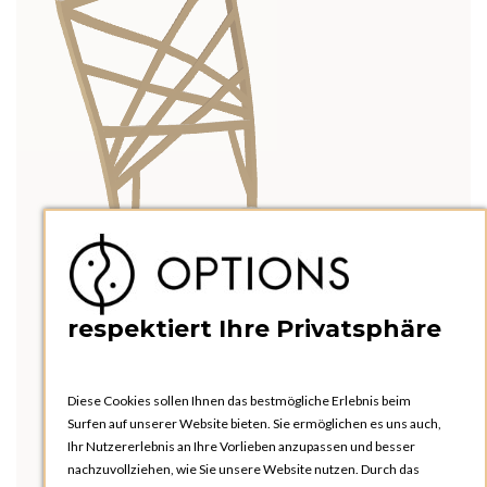
respektiert Ihre Privatsphäre
Diese Cookies sollen Ihnen das bestmögliche Erlebnis beim
Surfen auf unserer Website bieten. Sie ermöglichen es uns auch,
Ihr Nutzererlebnis an Ihre Vorlieben anzupassen und besser
nachzuvollziehen, wie Sie unsere Website nutzen. Durch das