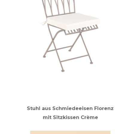
Stuhl aus Schmiedeeisen Florenz
mit Sitzkissen Crème