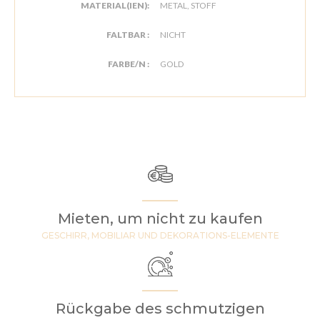
MATERIAL(IEN):
METAL, STOFF
FALTBAR :
NICHT
FARBE/N :
GOLD
Mieten, um nicht zu kaufen
GESCHIRR, MOBILIAR UND DEKORATIONS-ELEMENTE
Rückgabe des schmutzigen