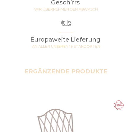
Geschirrs
WIR ÜBERNEHMEN DEN ABWASCH
Europaweite Lieferung
AN ALLEN UNSEREN 19 STANDORTEN
ERGÄNZENDE PRODUKTE