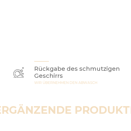
Rückgabe des schmutzigen
Geschirrs
WIR ÜBERNEHMEN DEN ABWASCH
ERGÄNZENDE PRODUKT