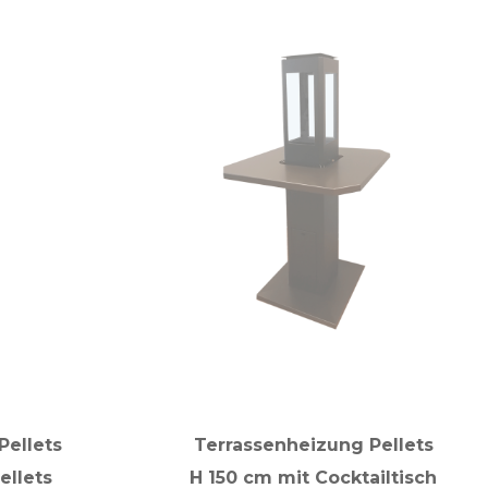
Pellets
Terrassenheizung Pellets
ellets
H 150 cm mit Cocktailtisch