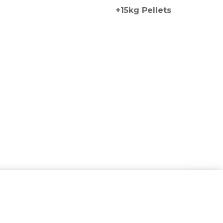
+15kg Pellets