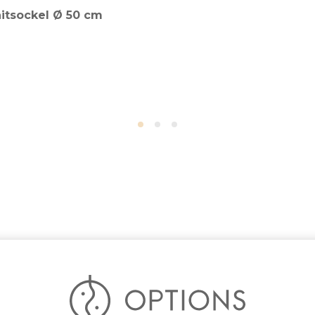
itsockel Ø 50 cm