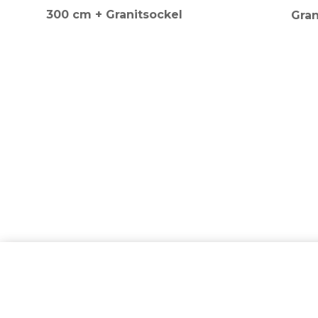
300 cm + Granitsockel
Gran