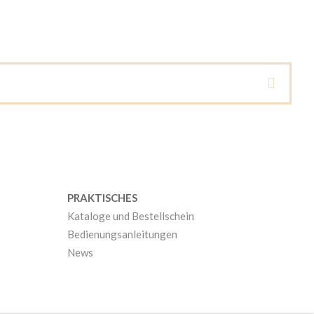
PRAKTISCHES
Kataloge und Bestellschein
Bedienungsanleitungen
News