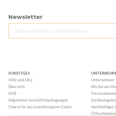
Newsletter
SONSTIGES
UNTERNEHM
Hilfe und FAQ
Unternehmen
Übersicht
Wo Sie uns fi
AGB
Personalwese
Allgemeine Geschäftsbedingungen
Stellenangebo
Charta für personenbezogene Daten
Nachhaltiges
Öffentlichkeit