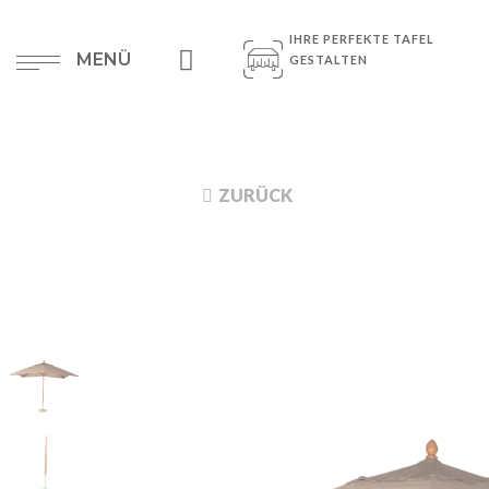
IHRE PERFEKTE TAFEL
MENÜ
GESTALTEN
ZURÜCK