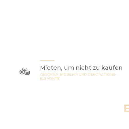
Mieten, um nicht zu kaufen
GESCHIRR, MOBILIAR UND DEKORATIONS-
ELEMENTE