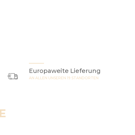
Europaweite Lieferung
AN ALLEN UNSEREN 19 STANDORTEN
E