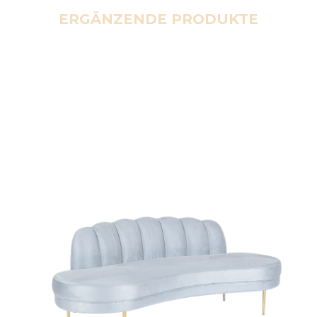
ERGÄNZENDE PRODUKTE