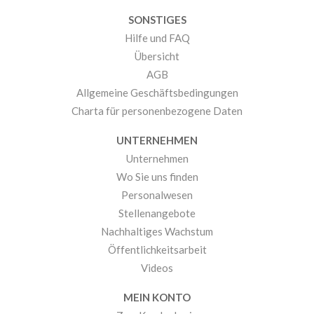
SONSTIGES
Hilfe und FAQ
Übersicht
AGB
Allgemeine Geschäftsbedingungen
Charta für personenbezogene Daten
UNTERNEHMEN
Unternehmen
Wo Sie uns finden
Personalwesen
Stellenangebote
Nachhaltiges Wachstum
Öffentlichkeitsarbeit
Videos
MEIN KONTO