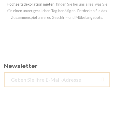
Hochzeitsdekoration mieten
, finden Sie bei uns alles, was Sie
für einen unvergesslichen Tag benötigen. Entdecken Sie das
Zusammenspiel unseres Geschirr- und Möbelangebots.
Newsletter