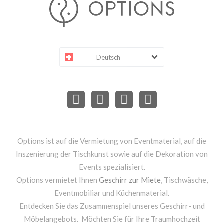
Deutsch
Options ist auf die Vermietung von Eventmaterial, auf die
Inszenierung der Tischkunst sowie auf die Dekoration von
Events spezialisiert.
Options vermietet Ihnen
Geschirr zur Miete
, Tischwäsche,
Eventmobiliar und Küchenmaterial.
Entdecken Sie das Zusammenspiel unseres Geschirr- und
Möbelangebots. Möchten Sie für Ihre Traumhochzeit