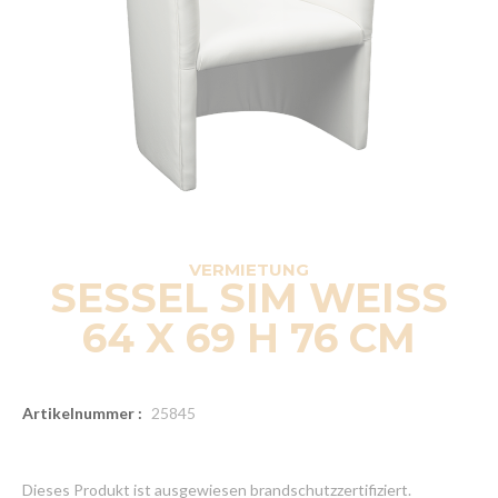
VERMIETUNG
SESSEL SIM WEISS
64 X 69 H 76 CM
Artikelnummer :
25845
Dieses Produkt ist ausgewiesen brandschutzzertifiziert.