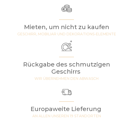
Mieten, um nicht zu kaufen
GESCHIRR, MOBILIAR UND DEKORATIONS-ELEMENTE
Rückgabe des schmutzigen
Geschirrs
WIR ÜBERNEHMEN DEN ABWASCH
Europaweite Lieferung
AN ALLEN UNSEREN 19 STANDORTEN