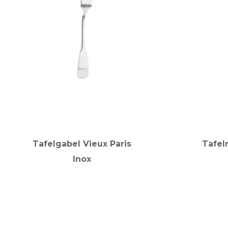
Tafelgabel Vieux Paris
Tafel
Inox