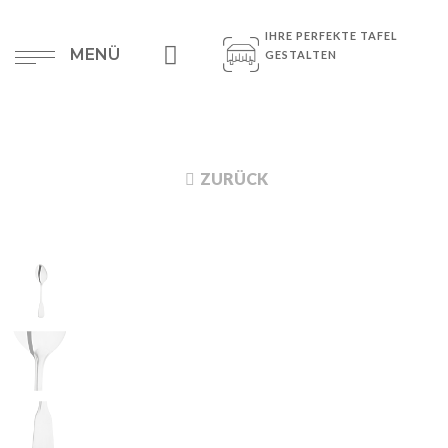
IHRE PERFEKTE TAFEL
MENÜ
GESTALTEN
ZURÜCK