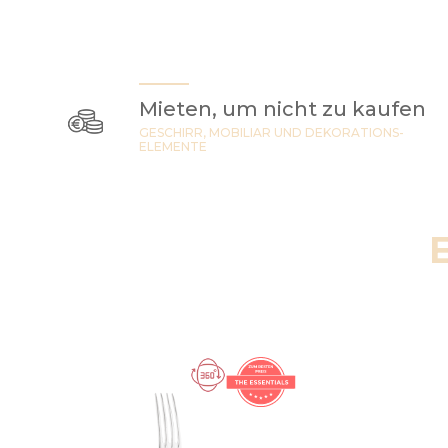
Mieten, um nicht zu kaufen
GESCHIRR, MOBILIAR UND DEKORATIONS-
ELEMENTE