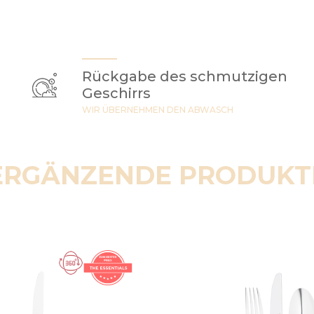
Rückgabe des schmutzigen
Geschirrs
WIR ÜBERNEHMEN DEN ABWASCH
ERGÄNZENDE PRODUKT