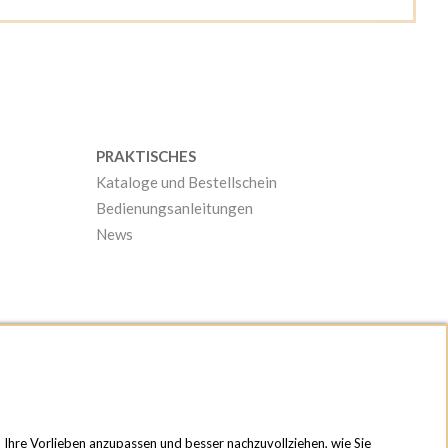
PRAKTISCHES
Kataloge und Bestellschein
Bedienungsanleitungen
News
n Ihre Vorlieben anzupassen und besser nachzuvollziehen, wie Sie