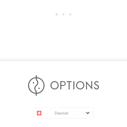
Deutsch