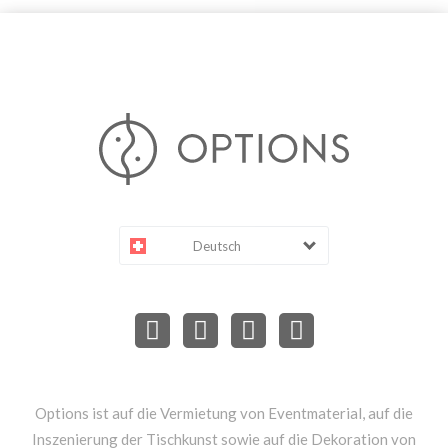
Deutsch
Options ist auf die Vermietung von Eventmaterial, auf die
Inszenierung der Tischkunst sowie auf die Dekoration von