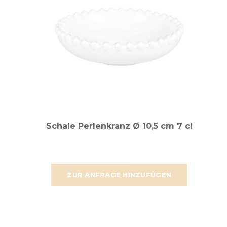
Schale Perlenkranz Ø 10,5 cm 7 cl
ZUR ANFRAGE HINZUFÜGEN