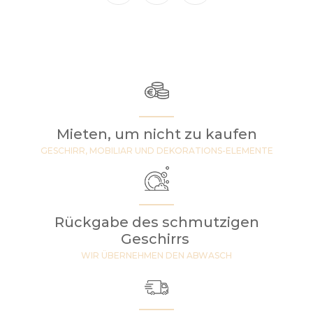
Mieten, um nicht zu kaufen
GESCHIRR, MOBILIAR UND DEKORATIONS-ELEMENTE
Rückgabe des schmutzigen
Geschirrs
WIR ÜBERNEHMEN DEN ABWASCH