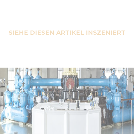
SIEHE DIESEN ARTIKEL INSZENIERT