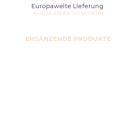
Europaweite Lieferung
AN ALLEN UNSEREN 19 STANDORTEN
ERGÄNZENDE PRODUKTE