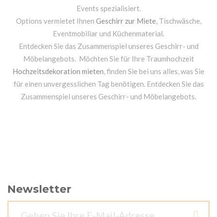
Events spezialisiert.
Options vermietet Ihnen
Geschirr zur Miete
, Tischwäsche,
Eventmobiliar und Küchenmaterial.
Entdecken Sie das Zusammenspiel unseres Geschirr- und
Möbelangebots. Möchten Sie für Ihre Traumhochzeit
Hochzeitsdekoration mieten
, finden Sie bei uns alles, was Sie
für einen unvergesslichen Tag benötigen. Entdecken Sie das
Zusammenspiel unseres Geschirr- und Möbelangebots.
Newsletter