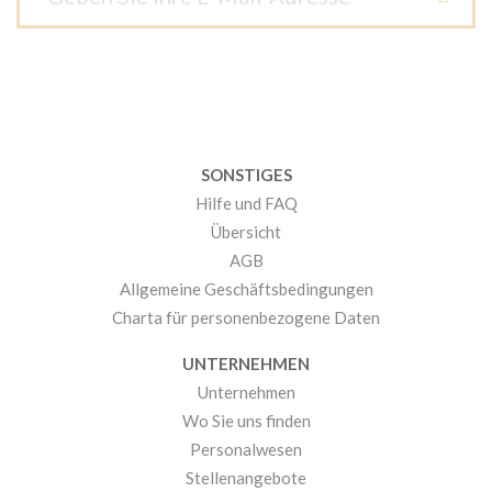
SONSTIGES
Hilfe und FAQ
Übersicht
AGB
Allgemeine Geschäftsbedingungen
Charta für personenbezogene Daten
UNTERNEHMEN
Unternehmen
Wo Sie uns finden
Personalwesen
Stellenangebote