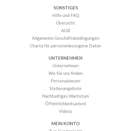
SONSTIGES
Hilfe und FAQ
Übersicht
AGB
Allgemeine Geschäftsbedingungen
Charta für personenbezogene Daten
UNTERNEHMEN
Unternehmen
Wo Sie uns finden
Personalwesen
Stellenangebote
Nachhaltiges Wachstum
Öffentlichkeitsarbeit
Videos
MEIN KONTO