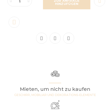
ZUR ANFRAGE
HINZUFÜGEN
Mieten, um nicht zu kaufen
GESCHIRR, MOBILIAR UND DEKORATIONS-ELEMENTE