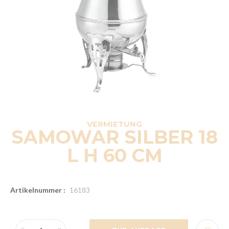
VERMIETUNG
SAMOWAR SILBER 18
L H 60 CM
Artikelnummer :
16183