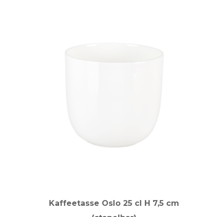
Kaffeetasse Oslo 25 cl H 7,5 cm