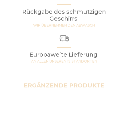
Rückgabe des schmutzigen
Geschirrs
WIR ÜBERNEHMEN DEN ABWASCH
Europaweite Lieferung
AN ALLEN UNSEREN 19 STANDORTEN
ERGÄNZENDE PRODUKTE