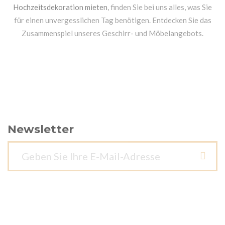
Hochzeitsdekoration mieten
, finden Sie bei uns alles, was Sie
für einen unvergesslichen Tag benötigen. Entdecken Sie das
Zusammenspiel unseres Geschirr- und Möbelangebots.
Newsletter