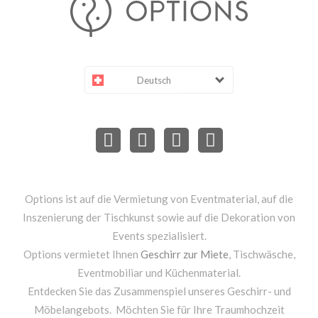
Deutsch
Options ist auf die Vermietung von Eventmaterial, auf die
Inszenierung der Tischkunst sowie auf die Dekoration von
Events spezialisiert.
Options vermietet Ihnen
Geschirr zur Miete
, Tischwäsche,
Eventmobiliar und Küchenmaterial.
Entdecken Sie das Zusammenspiel unseres Geschirr- und
Möbelangebots. Möchten Sie für Ihre Traumhochzeit