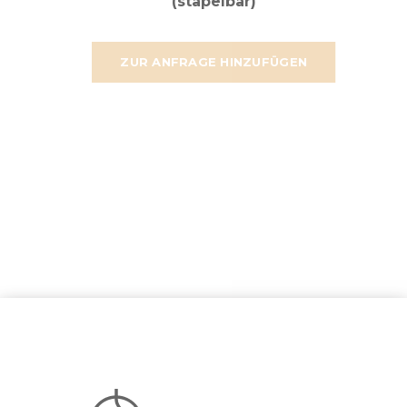
(stapelbar)
ZUR ANFRAGE HINZUFÜGEN