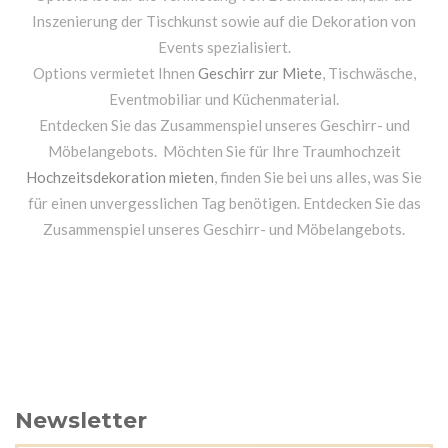
Inszenierung der Tischkunst sowie auf die Dekoration von
Events spezialisiert.
Options vermietet Ihnen
Geschirr zur Miete
, Tischwäsche,
Eventmobiliar und Küchenmaterial.
Entdecken Sie das Zusammenspiel unseres Geschirr- und
Möbelangebots. Möchten Sie für Ihre Traumhochzeit
Hochzeitsdekoration mieten
, finden Sie bei uns alles, was Sie
für einen unvergesslichen Tag benötigen. Entdecken Sie das
Zusammenspiel unseres Geschirr- und Möbelangebots.
Newsletter