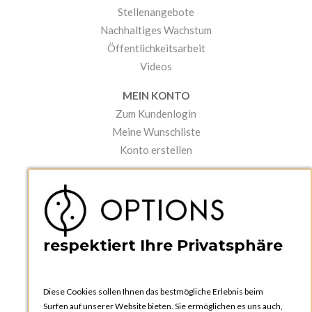
Stellenangebote
Nachhaltiges Wachstum
Öffentlichkeitsarbeit
Videos
MEIN KONTO
Zum Kundenlogin
Meine Wunschliste
Konto erstellen
PRAKTISCHES
Kataloge und Bestellschein
Bedienungsanleitungen
News
respektiert Ihre Privatsphäre
Diese Cookies sollen Ihnen das bestmögliche Erlebnis beim
Surfen auf unserer Website bieten. Sie ermöglichen es uns auch,