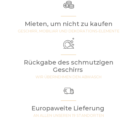
Mieten, um nicht zu kaufen
GESCHIRR, MOBILIAR UND DEKORATIONS-ELEMENTE
Rückgabe des schmutzigen
Geschirrs
WIR ÜBERNEHMEN DEN ABWASCH
Europaweite Lieferung
AN ALLEN UNSEREN 19 STANDORTEN