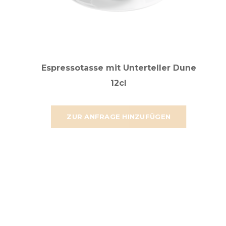
Espressotasse mit Unterteller Dune
12cl
ZUR ANFRAGE HINZUFÜGEN