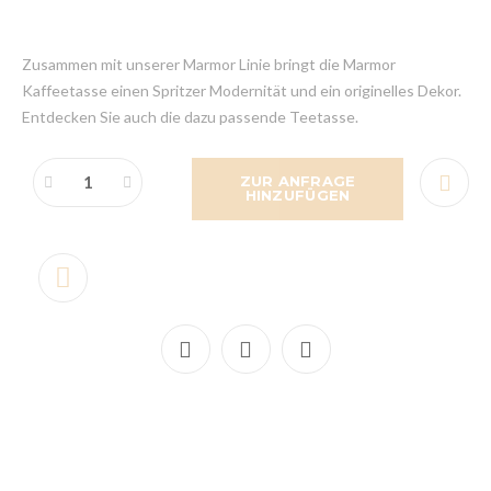
Zusammen mit unserer Marmor Linie bringt die Marmor
Kaffeetasse einen Spritzer Modernität und ein originelles Dekor.
Entdecken Sie auch die dazu passende Teetasse.
ZUR ANFRAGE
HINZUFÜGEN