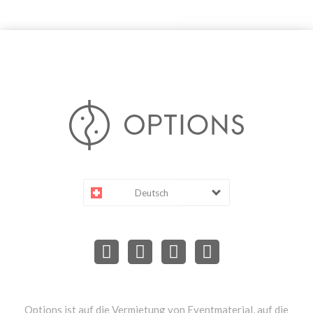
Deutsch
Options ist auf die Vermietung von Eventmaterial, auf die