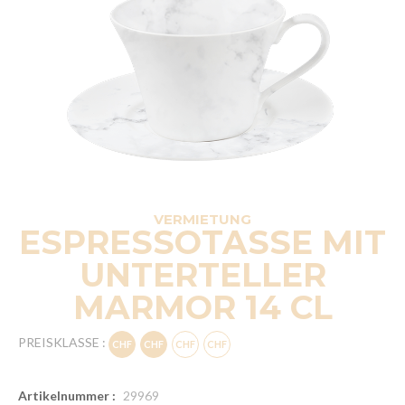
VERMIETUNG
ESPRESSOTASSE MIT
UNTERTELLER
MARMOR 14 CL
PREISKLASSE :
Artikelnummer :
29969