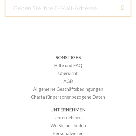
SONSTIGES
Hilfe und FAQ
Übersicht
AGB
Allgemeine Geschäftsbedingungen
Charta für personenbezogene Daten
UNTERNEHMEN
Unternehmen
Wo Sie uns finden
Personalwesen