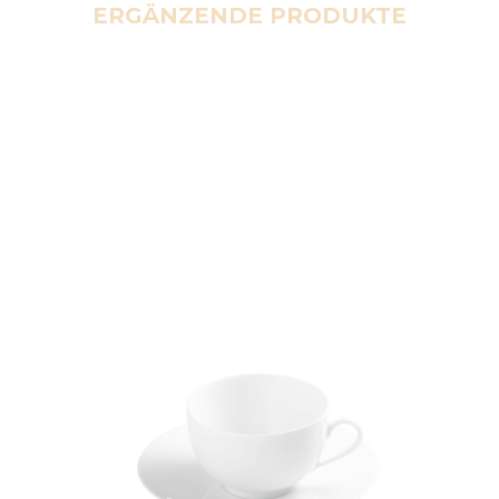
ERGÄNZENDE PRODUKTE