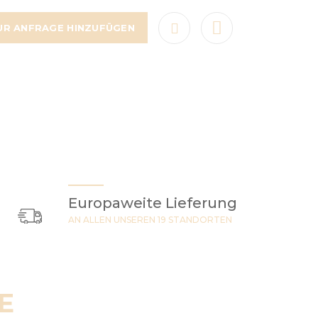
UR ANFRAGE HINZUFÜGEN
Europaweite Lieferung
AN ALLEN UNSEREN 19 STANDORTEN
E