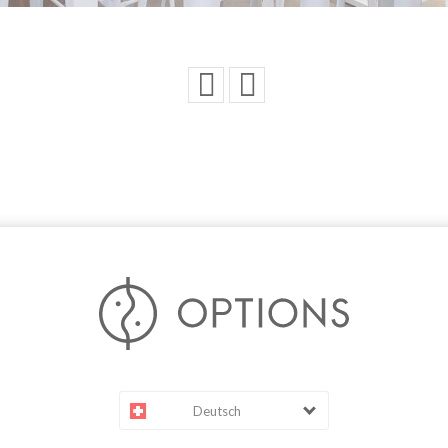
Deutsch