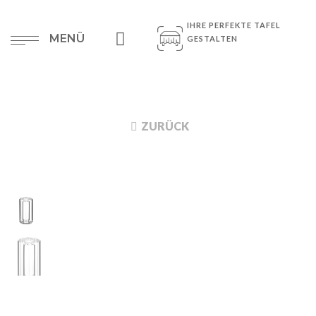
IHRE PERFEKTE TAFEL
MENÜ
GESTALTEN
ZURÜCK