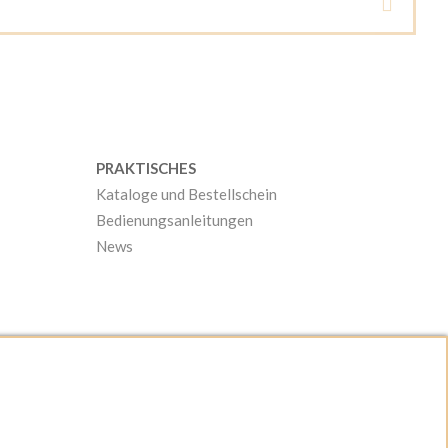
PRAKTISCHES
Kataloge und Bestellschein
Bedienungsanleitungen
News