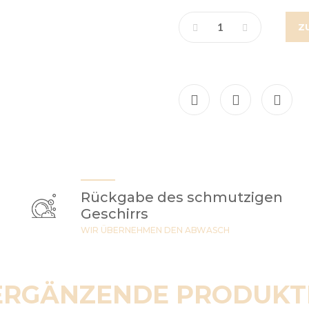
Z
Rückgabe des schmutzigen
Geschirrs
WIR ÜBERNEHMEN DEN ABWASCH
ERGÄNZENDE PRODUKT