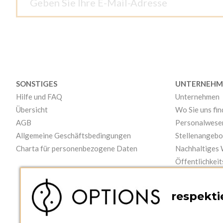
SONSTIGES
UNTERNEHM
Hilfe und FAQ
Unternehmen
Übersicht
Wo Sie uns fi
AGB
Personalwese
Allgemeine Geschäftsbedingungen
Stellenangebo
Charta für personenbezogene Daten
Nachhaltiges
Öffentlichkeit
Videos
respektie