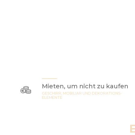
Mieten, um nicht zu kaufen
GESCHIRR, MOBILIAR UND DEKORATIONS-
ELEMENTE