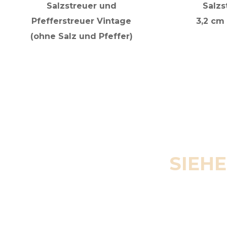
Salzstreuer und
Salzs
Pfefferstreuer Vintage
3,2 cm
(ohne Salz und Pfeffer)
SIEHE