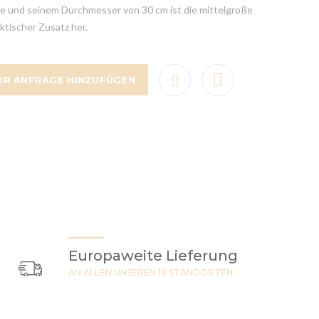
te und seinem Durchmesser von 30 cm ist die mittelgroße
ktischer Zusatz her.
UR ANFRAGE HINZUFÜGEN
Europaweite Lieferung
AN ALLEN UNSEREN 19 STANDORTEN