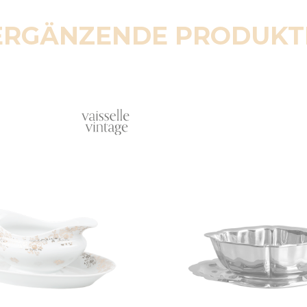
ERGÄNZENDE PRODUKT