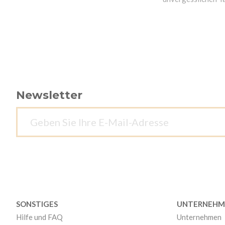
Newsletter
SONSTIGES
UNTERNEHM
Hilfe und FAQ
Unternehmen