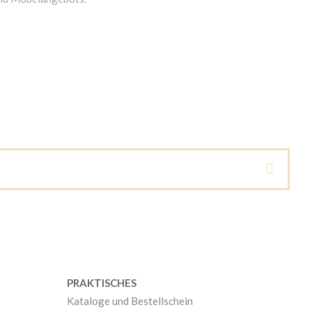
PRAKTISCHES
Kataloge und Bestellschein