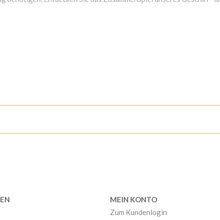
EN
MEIN KONTO
Zum Kundenlogin