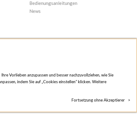
Bedienungsanleitungen
News
n Ihre Vorlieben anzupassen und besser nachzuvollziehen, wie Sie
npassen, indem Sie auf „Cookies einstellen“ klicken. Weitere
Fortsetzung ohne Akzeptierer
>