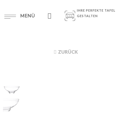
IHRE PERFEKTE TAFEL
MENÜ
GESTALTEN
ZURÜCK