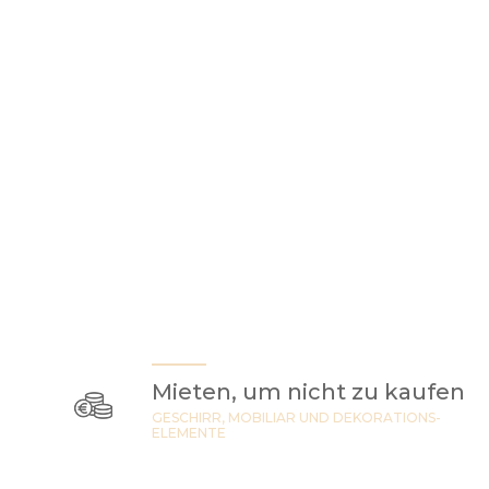
Mieten, um nicht zu kaufen
GESCHIRR, MOBILIAR UND DEKORATIONS-
ELEMENTE