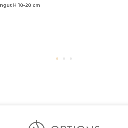
ingut H 10-20 cm