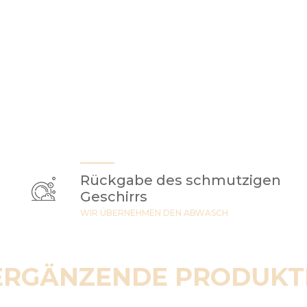
Rückgabe des schmutzigen
Geschirrs
WIR ÜBERNEHMEN DEN ABWASCH
ERGÄNZENDE PRODUKT