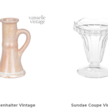
enhalter Vintage
Sundae Coupe Vi