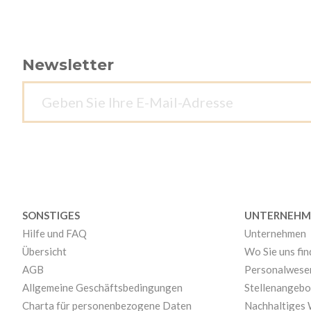
Newsletter
SONSTIGES
UNTERNEHM
Hilfe und FAQ
Unternehmen
Übersicht
Wo Sie uns fi
AGB
Personalwese
Allgemeine Geschäftsbedingungen
Stellenangebo
Charta für personenbezogene Daten
Nachhaltiges