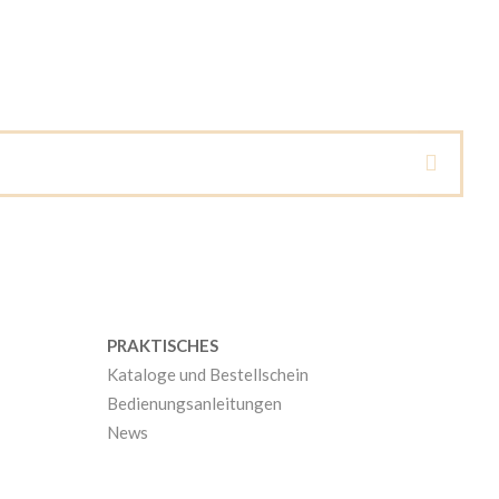
PRAKTISCHES
Kataloge und Bestellschein
Bedienungsanleitungen
News