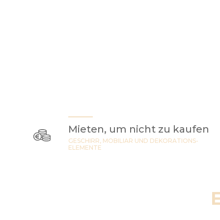
Mieten, um nicht zu kaufen
GESCHIRR, MOBILIAR UND DEKORATIONS-
ELEMENTE