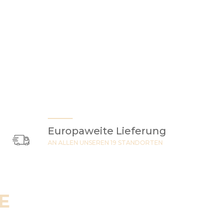
Europaweite Lieferung
AN ALLEN UNSEREN 19 STANDORTEN
E