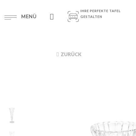
IHRE PERFEKTE TAFEL
MENÜ
GESTALTEN
ZURÜCK