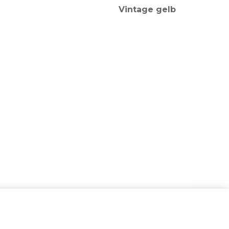
Vintage gelb