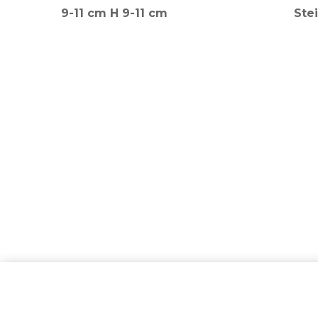
9-11 cm H 9-11 cm
Ste