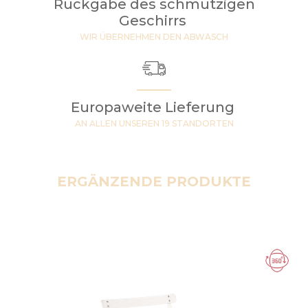
Rückgabe des schmutzigen
Geschirrs
WIR ÜBERNEHMEN DEN ABWASCH
Europaweite Lieferung
AN ALLEN UNSEREN 19 STANDORTEN
ERGÄNZENDE PRODUKTE