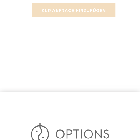
ZUR ANFRAGE HINZUFÜGEN