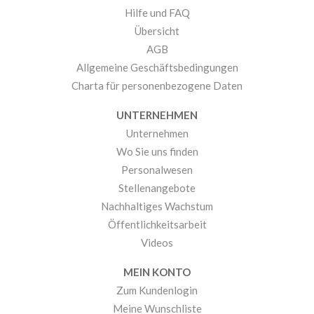
Hilfe und FAQ
Übersicht
AGB
Allgemeine Geschäftsbedingungen
Charta für personenbezogene Daten
UNTERNEHMEN
Unternehmen
Wo Sie uns finden
Personalwesen
Stellenangebote
Nachhaltiges Wachstum
Öffentlichkeitsarbeit
Videos
MEIN KONTO
Zum Kundenlogin
Meine Wunschliste