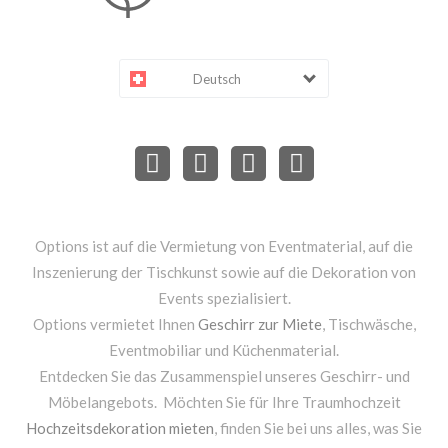
Deutsch
Options ist auf die Vermietung von Eventmaterial, auf die
Inszenierung der Tischkunst sowie auf die Dekoration von
Events spezialisiert.
Options vermietet Ihnen
Geschirr zur Miete
, Tischwäsche,
Eventmobiliar und Küchenmaterial.
Entdecken Sie das Zusammenspiel unseres Geschirr- und
Möbelangebots. Möchten Sie für Ihre Traumhochzeit
Hochzeitsdekoration mieten
, finden Sie bei uns alles, was Sie