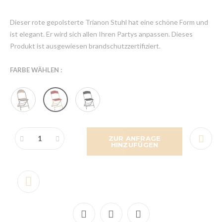
Dieser rote gepolsterte Trianon Stuhl hat eine schöne Form und
ist elegant. Er wird sich allen Ihren Partys anpassen. Dieses
Produkt ist ausgewiesen brandschutzzertifiziert.
FARBE WÄHLEN :
ZUR ANFRAGE
HINZUFÜGEN