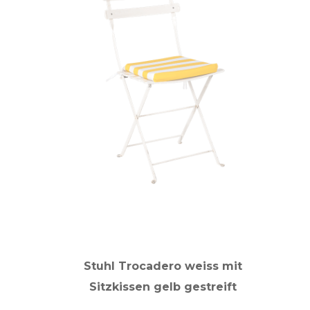
Stuhl Trocadero weiss mit
Sitzkissen gelb gestreift