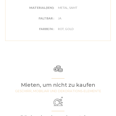
MATERIAL(IEN):
METAL, SAMT
FALTBAR :
JA
FARBE/N :
ROT, GOLD
Mieten, um nicht zu kaufen
GESCHIRR, MOBILIAR UND DEKORATIONS-ELEMENTE