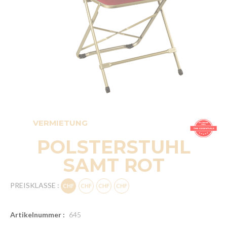
VERMIETUNG
POLSTERSTUHL
SAMT ROT
PREISKLASSE :
Artikelnummer :
645