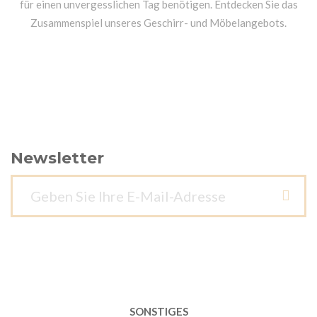
für einen unvergesslichen Tag benötigen. Entdecken Sie das
Zusammenspiel unseres Geschirr- und Möbelangebots.
Newsletter
SONSTIGES