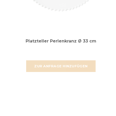
Platzteller Perlenkranz Ø 33 cm
ZUR ANFRAGE HINZUFÜGEN