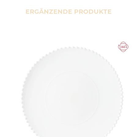
ERGÄNZENDE PRODUKTE