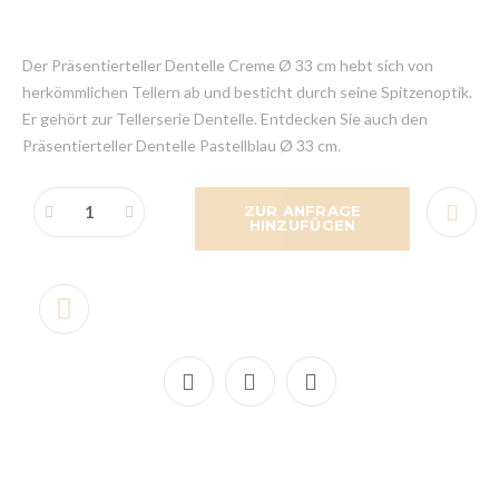
Der Präsentierteller Dentelle Creme Ø 33 cm hebt sich von
herkömmlichen Tellern ab und besticht durch seine Spitzenoptik.
Er gehört zur Tellerserie Dentelle. Entdecken Sie auch den
Präsentierteller Dentelle Pastellblau Ø 33 cm.
ZUR ANFRAGE
HINZUFÜGEN