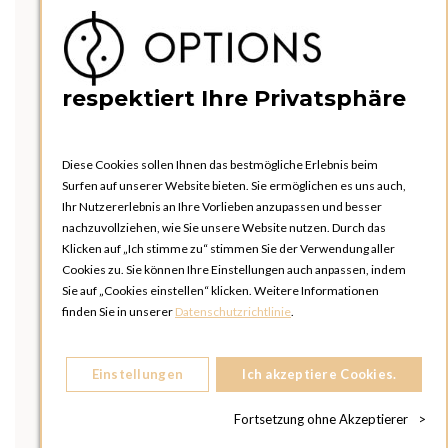
respektiert Ihre Privatsphäre
Diese Cookies sollen Ihnen das bestmögliche Erlebnis beim
Surfen auf unserer Website bieten. Sie ermöglichen es uns auch,
Ihr Nutzererlebnis an Ihre Vorlieben anzupassen und besser
nachzuvollziehen, wie Sie unsere Website nutzen. Durch das
Klicken auf „Ich stimme zu“ stimmen Sie der Verwendung aller
Cookies zu. Sie können Ihre Einstellungen auch anpassen, indem
Sie auf „Cookies einstellen“ klicken. Weitere Informationen
finden Sie in unserer
Datenschutzrichtlinie
.
Einstellungen
Ich akzeptiere Cookies.
Fortsetzung ohne Akzeptierer
>