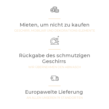
Mieten, um nicht zu kaufen
GESCHIRR, MOBILIAR UND DEKORATIONS-ELEMENTE
Rückgabe des schmutzigen
Geschirrs
WIR ÜBERNEHMEN DEN ABWASCH
Europaweite Lieferung
AN ALLEN UNSEREN 19 STANDORTEN