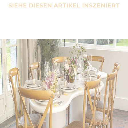
SIEHE DIESEN ARTIKEL INSZENIERT