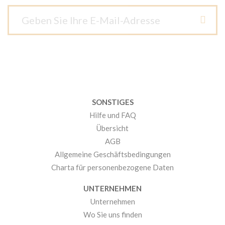
SONSTIGES
Hilfe und FAQ
Übersicht
AGB
Allgemeine Geschäftsbedingungen
Charta für personenbezogene Daten
UNTERNEHMEN
Unternehmen
Wo Sie uns finden