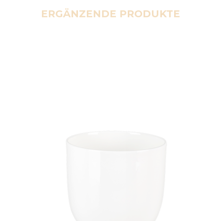
ERGÄNZENDE PRODUKTE