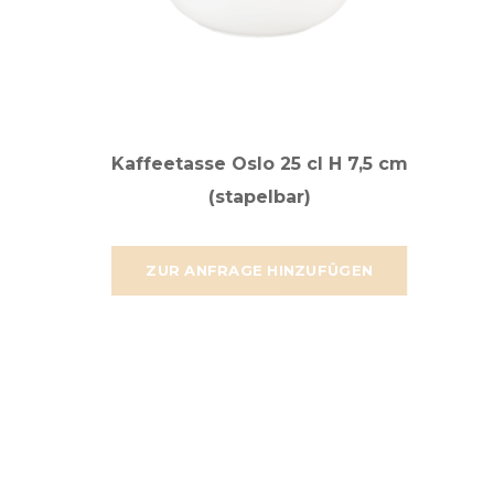
Kaffeetasse Oslo 25 cl H 7,5 cm
(stapelbar)
ZUR ANFRAGE HINZUFÜGEN