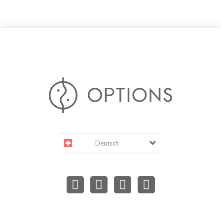
Deutsch