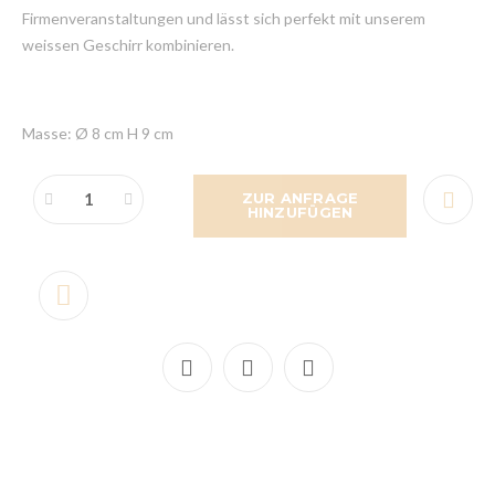
Firmenveranstaltungen und lässt sich perfekt mit unserem
weissen Geschirr kombinieren.
Masse: Ø 8 cm H 9 cm
ZUR ANFRAGE
HINZUFÜGEN