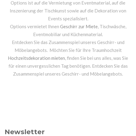
Options ist auf die Vermietung von Eventmaterial, auf die
Inszenierung der Tischkunst sowie auf die Dekoration von
Events spezialisiert.
Options vermietet Ihnen
Geschirr zur Miete
, Tischwäsche,
Eventmobiliar und Küchenmaterial.
Entdecken Sie das Zusammenspiel unseres Geschirr- und
Möbelangebots. Möchten Sie für Ihre Traumhochzeit
Hochzeitsdekoration mieten
, finden Sie bei uns alles, was Sie
für einen unvergesslichen Tag benötigen. Entdecken Sie das
Zusammenspiel unseres Geschirr- und Möbelangebots.
Newsletter