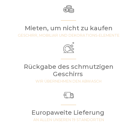
Mieten, um nicht zu kaufen
GESCHIRR, MOBILIAR UND DEKORATIONS-ELEMENTE
Rückgabe des schmutzigen
Geschirrs
WIR ÜBERNEHMEN DEN ABWASCH
Europaweite Lieferung
AN ALLEN UNSEREN 19 STANDORTEN