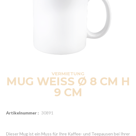
VERMIETUNG
MUG WEISS Ø 8 CM H
9 CM
Artikelnummer :
30891
Dieser Mug ist ein Muss für Ihre Kaffee- und Teepausen bei Ihrer