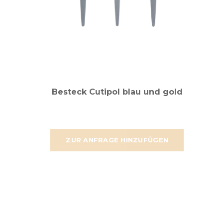
Besteck Cutipol blau und gold
ZUR ANFRAGE HINZUFÜGEN