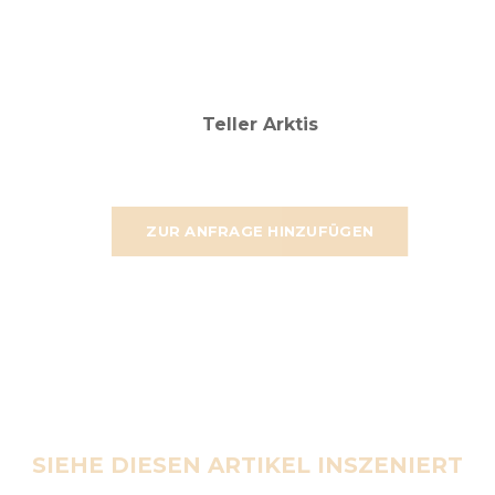
Teller Arktis
ZUR ANFRAGE HINZUFÜGEN
SIEHE DIESEN ARTIKEL INSZENIERT