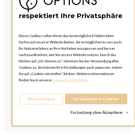
respektiert Ihre Privatsphäre
Diese Cookies sollen Ihnen das bestmögliche Erlebnis beim
Surfen auf unserer Website bieten. Sie ermöglichen es uns auch,
Ihr Nutzererlebnis an Ihre Vorlieben anzupassen und besser
nachzuvollziehen, wie Sie unsere Website nutzen. Durch das
Klicken auf „Ich stimme zu“ stimmen Sie der Verwendung aller
Cookies zu. Sie können Ihre Einstellungen auch anpassen, indem
Sie auf „Cookies einstellen“ klicken. Weitere Informationen
finden Sie in unserer
Datenschutzrichtlinie
.
Einstellungen
Ich akzeptiere Cookies.
Fortsetzung ohne Akzeptierer
>