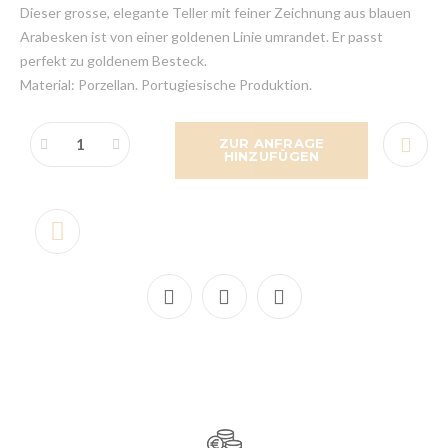
Dieser grosse, elegante Teller mit feiner Zeichnung aus blauen
Arabesken ist von einer goldenen Linie umrandet. Er passt
perfekt zu goldenem Besteck.
Material: Porzellan. Portugiesische Produktion.
ZUR ANFRAGE
HINZUFÜGEN