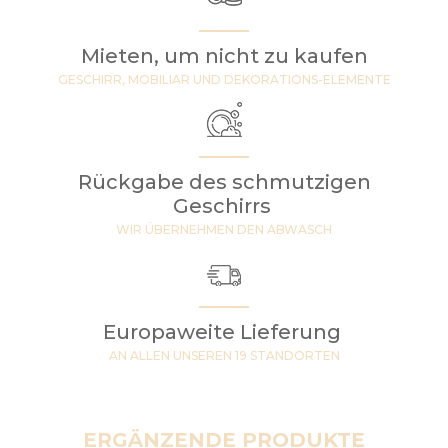
Mieten, um nicht zu kaufen
GESCHIRR, MOBILIAR UND DEKORATIONS-ELEMENTE
Rückgabe des schmutzigen
Geschirrs
WIR ÜBERNEHMEN DEN ABWASCH
Europaweite Lieferung
AN ALLEN UNSEREN 19 STANDORTEN
ERGÄNZENDE PRODUKTE