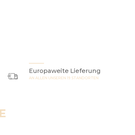
Europaweite Lieferung
AN ALLEN UNSEREN 19 STANDORTEN
E