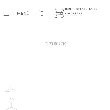
IHRE PERFEKTE TAFEL
MENÜ
GESTALTEN
ZURÜCK