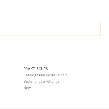
PRAKTISCHES
Kataloge und Bestellschein
Bedienungsanleitungen
News