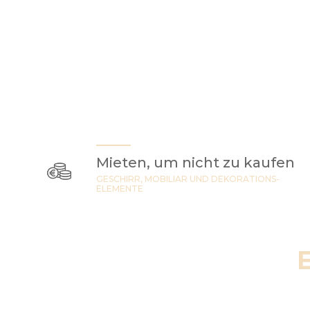
Mieten, um nicht zu kaufen
GESCHIRR, MOBILIAR UND DEKORATIONS-
ELEMENTE