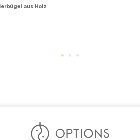
derbügel aus Holz