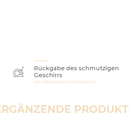
Rückgabe des schmutzigen
Geschirrs
WIR ÜBERNEHMEN DEN ABWASCH
ERGÄNZENDE PRODUKT