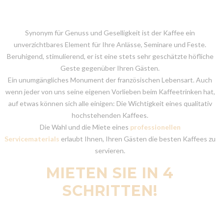
Synonym für Genuss und Geselligkeit ist der Kaffee ein
unverzichtbares Element für Ihre Anlässe, Seminare und Feste.
Beruhigend, stimulierend, er ist eine stets sehr geschätzte höfliche
Geste gegenüber Ihren Gästen.
Ein unumgängliches Monument der französischen Lebensart. Auch
wenn jeder von uns seine eigenen Vorlieben beim Kaffeetrinken hat,
auf etwas können sich alle einigen: Die Wichtigkeit eines qualitativ
hochstehenden Kaffees.
Die Wahl und die Miete eines
professionellen
Servicematerials
erlaubt Ihnen, Ihren Gästen die besten Kaffees zu
servieren.
MIETEN SIE IN 4
SCHRITTEN!