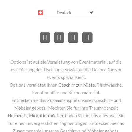
Deutsch
Options ist auf die Vermietung von Eventmaterial, auf die
Inszenierung der Tischkunst sowie auf die Dekoration von
Events spezialisiert.
Options vermietet Ihnen
Geschirr zur Miete
, Tischwäsche,
Eventmobiliar und Küchenmaterial.
Entdecken Sie das Zusammenspiel unseres Geschirr- und
Möbelangebots. Möchten Sie für Ihre Traumhochzeit
Hochzeitsdekoration mieten
, finden Sie bei uns alles, was Sie
für einen unvergesslichen Tag benötigen. Entdecken Sie das
Zusammenspiel unseres Geschirr- und Möbelangebots.