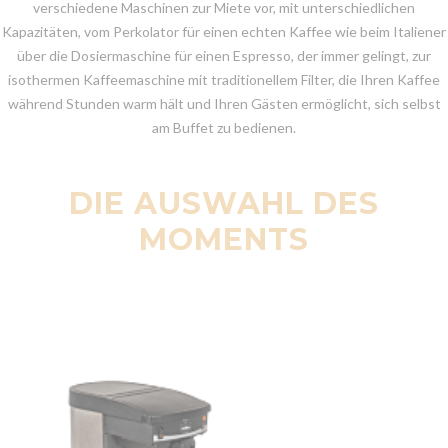
verschiedene Maschinen zur Miete vor, mit unterschiedlichen
Kapazitäten, vom Perkolator für einen echten Kaffee wie beim Italiener
über die Dosiermaschine für einen Espresso, der immer gelingt, zur
isothermen Kaffeemaschine mit traditionellem Filter, die Ihren Kaffee
während Stunden warm hält und Ihren Gästen ermöglicht, sich selbst
am Buffet zu bedienen.
DIE AUSWAHL DES
MOMENTS