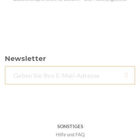
Newsletter
SONSTIGES
Hilfe und FAQ