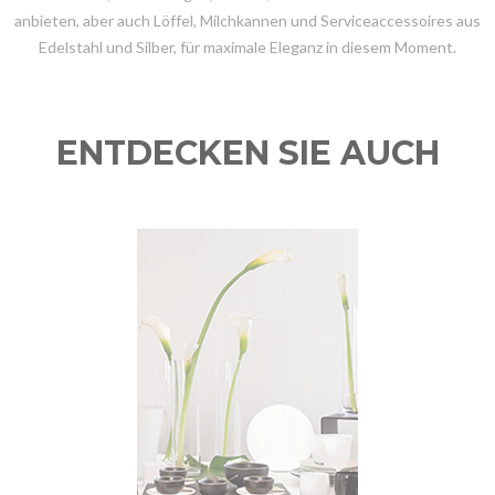
anbieten, aber auch Löffel, Milchkannen und Serviceaccessoires aus
Edelstahl und Silber, für maximale Eleganz in diesem Moment.
ENTDECKEN SIE AUCH