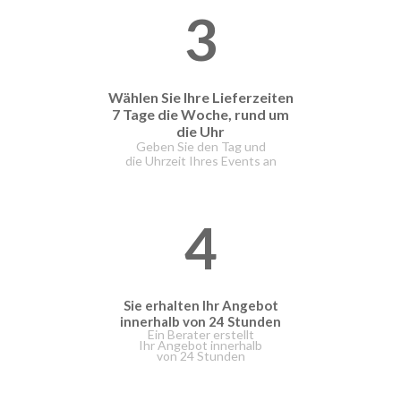
3
Wählen Sie Ihre Lieferzeiten
7 Tage die Woche, rund um
die Uhr
Geben Sie den Tag und
die Uhrzeit Ihres Events an
4
Sie erhalten Ihr Angebot
innerhalb von 24 Stunden
Ein Berater erstellt
Ihr Angebot innerhalb
von 24 Stunden