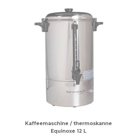
Kaffeemaschine / thermoskanne
Equinoxe 12 L