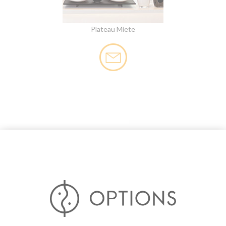
Plateau Miete