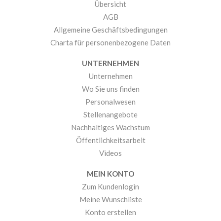
Übersicht
AGB
Allgemeine Geschäftsbedingungen
Charta für personenbezogene Daten
UNTERNEHMEN
Unternehmen
Wo Sie uns finden
Personalwesen
Stellenangebote
Nachhaltiges Wachstum
Öffentlichkeitsarbeit
Videos
MEIN KONTO
Zum Kundenlogin
Meine Wunschliste
Konto erstellen