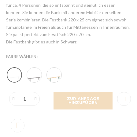
für ca. 4 Personen, die so entspannt und gemütlich essen
können. Sie können die Bank mit anderem Mobiliar derselben
Serie kombinieren. Die Festbank 220 x 25 cm eignet sich sowohl
für Empfänge im Freien als auch für Mittagessen in Innenräumen.
Sie passt perfekt zum Festtisch 220 x 70 cm.
Die Festbank gibt es auch in Schwarz.
FARBE WÄHLEN :
ZUR ANFRAGE
HINZUFÜGEN