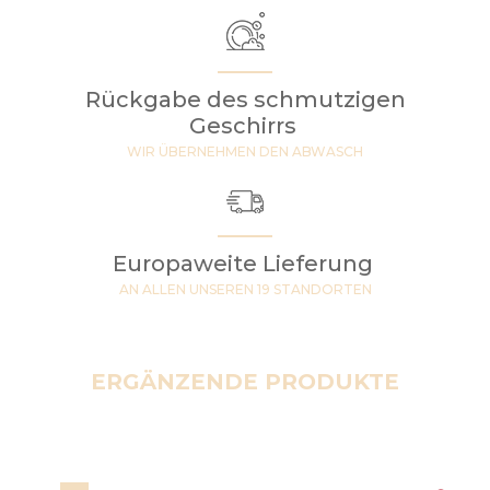
Rückgabe des schmutzigen
Geschirrs
WIR ÜBERNEHMEN DEN ABWASCH
Europaweite Lieferung
AN ALLEN UNSEREN 19 STANDORTEN
ERGÄNZENDE PRODUKTE