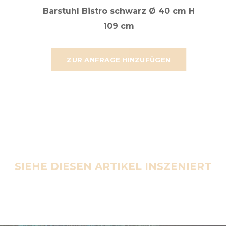
Barstuhl Bistro schwarz Ø 40 cm H
109 cm
ZUR ANFRAGE HINZUFÜGEN
SIEHE DIESEN ARTIKEL INSZENIERT