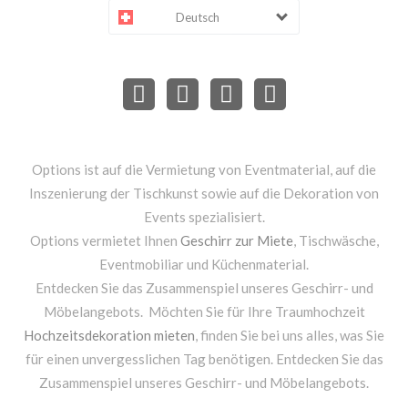
Deutsch
Options ist auf die Vermietung von Eventmaterial, auf die
Inszenierung der Tischkunst sowie auf die Dekoration von
Events spezialisiert.
Options vermietet Ihnen
Geschirr zur Miete
, Tischwäsche,
Eventmobiliar und Küchenmaterial.
Entdecken Sie das Zusammenspiel unseres Geschirr- und
Möbelangebots. Möchten Sie für Ihre Traumhochzeit
Hochzeitsdekoration mieten
, finden Sie bei uns alles, was Sie
für einen unvergesslichen Tag benötigen. Entdecken Sie das
Zusammenspiel unseres Geschirr- und Möbelangebots.