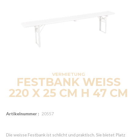
VERMIETUNG
FESTBANK WEISS
220 X 25 CM H 47 CM
Artikelnummer :
20557
Die weisse Festbank ist schlicht und praktisch. Sie bietet Platz