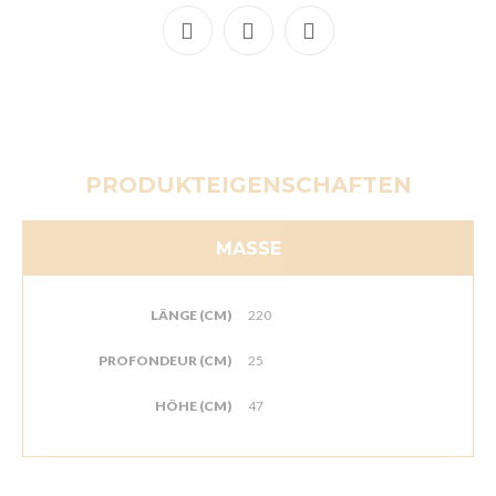
PRODUKTEIGENSCHAFTEN
MASSE
LÄNGE (CM)
220
PROFONDEUR (CM)
25
HÖHE (CM)
47