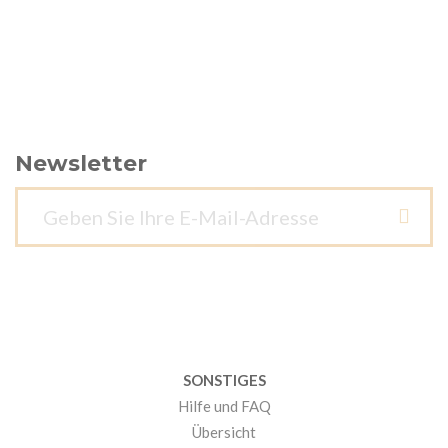
Newsletter
SONSTIGES
Hilfe und FAQ
Übersicht