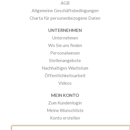
AGB
Allgemeine Geschäftsbedingungen
Charta für personenbezogene Daten
UNTERNEHMEN
Unternehmen
Wo Sie uns finden
Personalwesen
Stellenangebote
Nachhaltiges Wachstum
Öffentlichkeitsarbeit
Videos
MEIN KONTO
Zum Kundenlogin
Meine Wunschliste
Konto erstellen