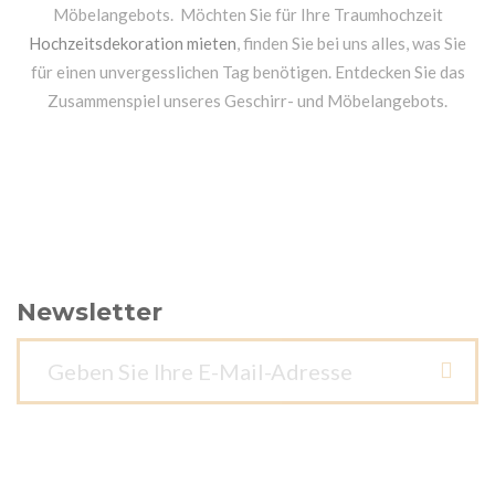
Möbelangebots. Möchten Sie für Ihre Traumhochzeit
Hochzeitsdekoration mieten
, finden Sie bei uns alles, was Sie
für einen unvergesslichen Tag benötigen. Entdecken Sie das
Zusammenspiel unseres Geschirr- und Möbelangebots.
Newsletter