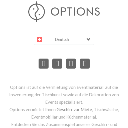
Deutsch
Options ist auf die Vermietung von Eventmaterial, auf die
Inszenierung der Tischkunst sowie auf die Dekoration von
Events spezialisiert.
Options vermietet Ihnen
Geschirr zur Miete
, Tischwäsche,
Eventmobiliar und Küchenmaterial.
Entdecken Sie das Zusammenspiel unseres Geschirr- und