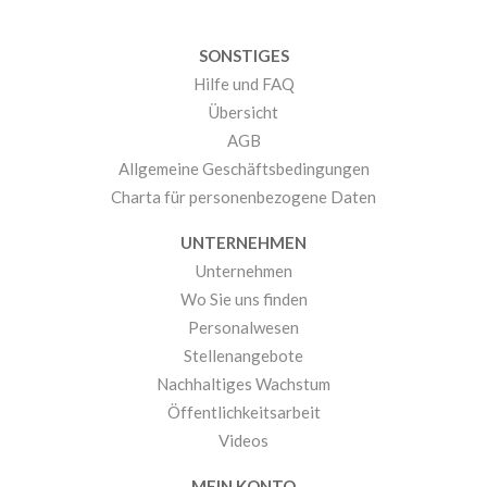
SONSTIGES
Hilfe und FAQ
Übersicht
AGB
Allgemeine Geschäftsbedingungen
Charta für personenbezogene Daten
UNTERNEHMEN
Unternehmen
Wo Sie uns finden
Personalwesen
Stellenangebote
Nachhaltiges Wachstum
Öffentlichkeitsarbeit
Videos
MEIN KONTO