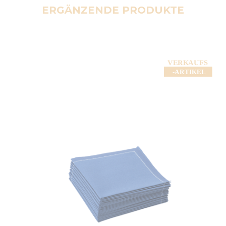
ERGÄNZENDE PRODUKTE