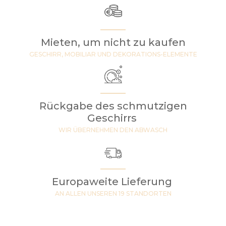
Mieten, um nicht zu kaufen
GESCHIRR, MOBILIAR UND DEKORATIONS-ELEMENTE
Rückgabe des schmutzigen
Geschirrs
WIR ÜBERNEHMEN DEN ABWASCH
Europaweite Lieferung
AN ALLEN UNSEREN 19 STANDORTEN