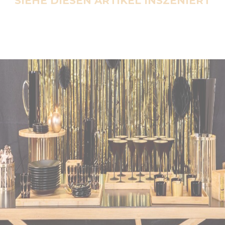
SIEHE DIESEN ARTIKEL INSZENIERT