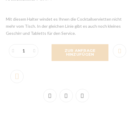
Mit diesem Halter windet es Ihnen die Cocktailservietten nicht
mehr vom Tisch. In der gleichen Linie gibt es auch noch kleines
Geschirr und Tabletts für den Service.
ZUR ANFRAGE
HINZUFÜGEN