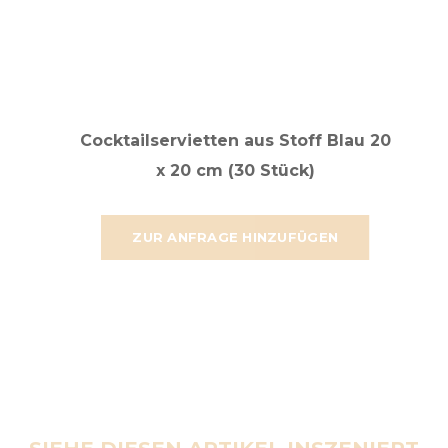
Cocktailservietten aus Stoff Blau 20
x 20 cm (30 Stück)
ZUR ANFRAGE HINZUFÜGEN