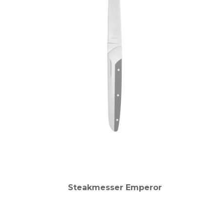
Steakmesser Emperor