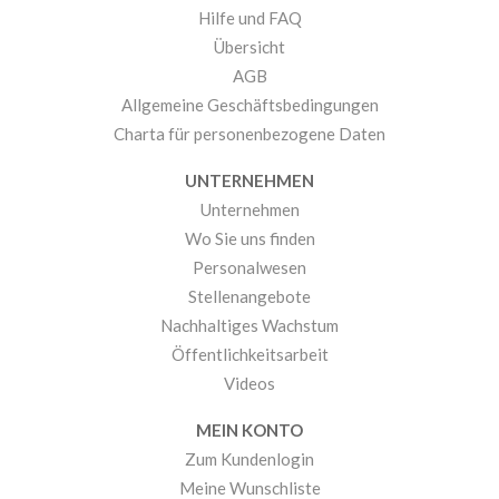
Hilfe und FAQ
Übersicht
AGB
Allgemeine Geschäftsbedingungen
Charta für personenbezogene Daten
UNTERNEHMEN
Unternehmen
Wo Sie uns finden
Personalwesen
Stellenangebote
Nachhaltiges Wachstum
Öffentlichkeitsarbeit
Videos
MEIN KONTO
Zum Kundenlogin
Meine Wunschliste