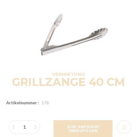
VERMIETUNG
GRILLZANGE 40 CM
Artikelnummer :
576
ZUR ANFRAGE
HINZUFÜGEN