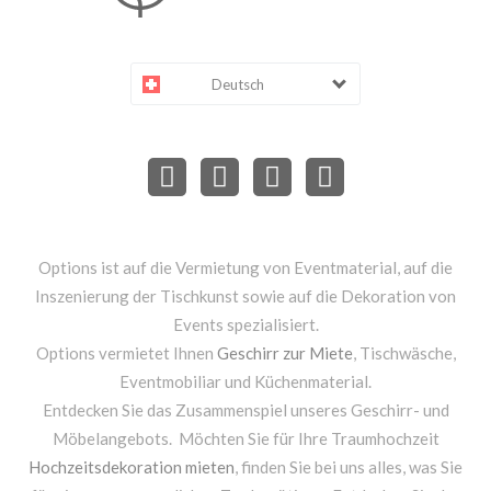
Deutsch
Options ist auf die Vermietung von Eventmaterial, auf die
Inszenierung der Tischkunst sowie auf die Dekoration von
Events spezialisiert.
Options vermietet Ihnen
Geschirr zur Miete
, Tischwäsche,
Eventmobiliar und Küchenmaterial.
Entdecken Sie das Zusammenspiel unseres Geschirr- und
Möbelangebots. Möchten Sie für Ihre Traumhochzeit
Hochzeitsdekoration mieten
, finden Sie bei uns alles, was Sie