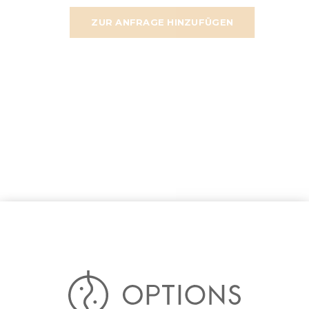
ZUR ANFRAGE HINZUFÜGEN