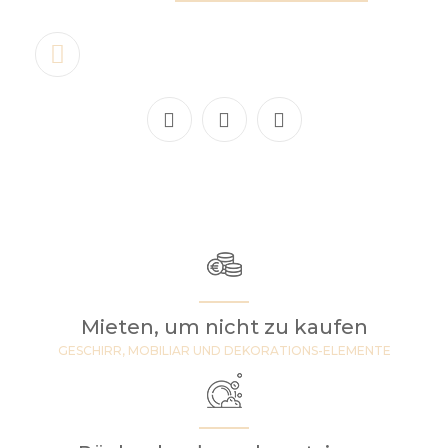
Mieten, um nicht zu kaufen
GESCHIRR, MOBILIAR UND DEKORATIONS-ELEMENTE