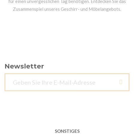
für einen unvergesslichen Tag benötigen. Entdecken Sie das
Zusammenspiel unseres Geschirr- und Möbelangebots.
Newsletter
SONSTIGES