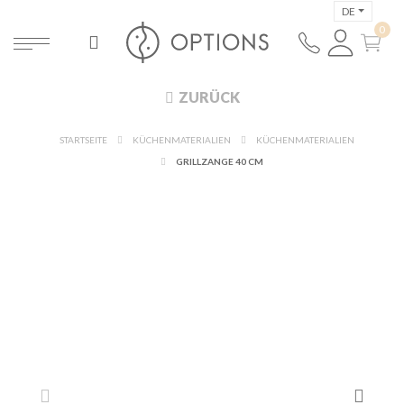
DE
ZURÜCK
STARTSEITE
KÜCHENMATERIALIEN
KÜCHENMATERIALIEN
GRILLZANGE 40 CM