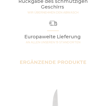
Rückgabe des schmutzigen
Geschirrs
WIR ÜBERNEHMEN DEN ABWASCH
Europaweite Lieferung
AN ALLEN UNSEREN 19 STANDORTEN
ERGÄNZENDE PRODUKTE