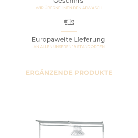
Geschirrs
WIR ÜBERNEHMEN DEN ABWASCH
Europaweite Lieferung
AN ALLEN UNSEREN 19 STANDORTEN
ERGÄNZENDE PRODUKTE