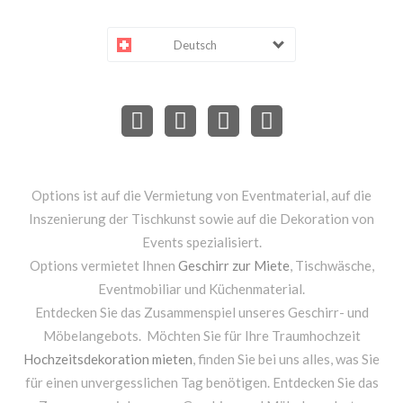
Deutsch
Options ist auf die Vermietung von Eventmaterial, auf die
Inszenierung der Tischkunst sowie auf die Dekoration von
Events spezialisiert.
Options vermietet Ihnen
Geschirr zur Miete
, Tischwäsche,
Eventmobiliar und Küchenmaterial.
Entdecken Sie das Zusammenspiel unseres Geschirr- und
Möbelangebots. Möchten Sie für Ihre Traumhochzeit
Hochzeitsdekoration mieten
, finden Sie bei uns alles, was Sie
für einen unvergesslichen Tag benötigen. Entdecken Sie das