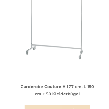
Garderobe Couture H 177 cm, L 150
cm + 50 Kleiderbügel