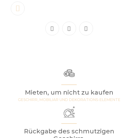
Mieten, um nicht zu kaufen
GESCHIRR, MOBILIAR UND DEKORATIONS-ELEMENTE
Rückgabe des schmutzigen