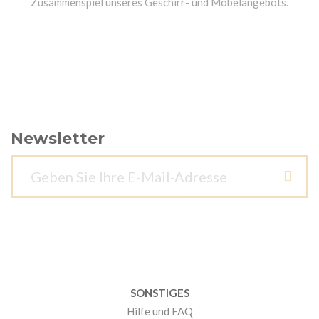
Zusammenspiel unseres Geschirr- und Möbelangebots.
Newsletter
SONSTIGES
Hilfe und FAQ