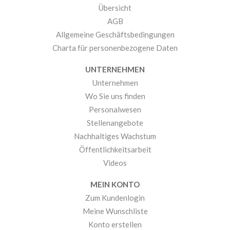
Übersicht
AGB
Allgemeine Geschäftsbedingungen
Charta für personenbezogene Daten
UNTERNEHMEN
Unternehmen
Wo Sie uns finden
Personalwesen
Stellenangebote
Nachhaltiges Wachstum
Öffentlichkeitsarbeit
Videos
MEIN KONTO
Zum Kundenlogin
Meine Wunschliste
Konto erstellen