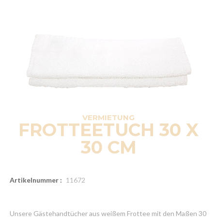
VERMIETUNG
FROTTEETUCH 30 X
30 CM
Artikelnummer :
11672
Unsere Gästehandtücher aus weißem Frottee mit den Maßen 30