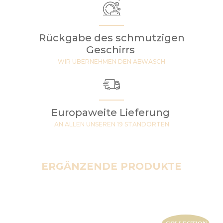
Rückgabe des schmutzigen
Geschirrs
WIR ÜBERNEHMEN DEN ABWASCH
Europaweite Lieferung
AN ALLEN UNSEREN 19 STANDORTEN
ERGÄNZENDE PRODUKTE