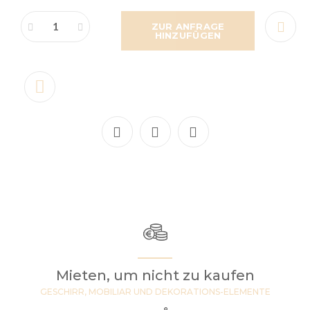
ZUR ANFRAGE
HINZUFÜGEN
Mieten, um nicht zu kaufen
GESCHIRR, MOBILIAR UND DEKORATIONS-ELEMENTE