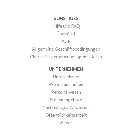
SONSTIGES
Hilfe und FAQ
Übersicht
AGB
Allgemeine Geschäftsbedingungen
Charta für personenbezogene Daten
UNTERNEHMEN
Unternehmen
Wo Sie uns finden
Personalwesen
Stellenangebote
Nachhaltiges Wachstum
Öffentlichkeitsarbeit
Videos