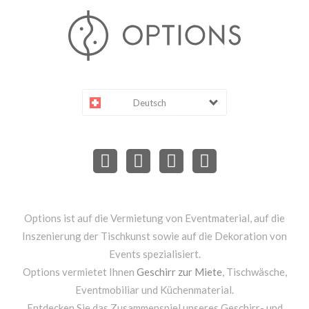
Deutsch
Options ist auf die Vermietung von Eventmaterial, auf die
Inszenierung der Tischkunst sowie auf die Dekoration von
Events spezialisiert.
Options vermietet Ihnen
Geschirr zur Miete
, Tischwäsche,
Eventmobiliar und Küchenmaterial.
Entdecken Sie das Zusammenspiel unseres Geschirr- und