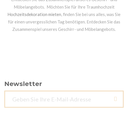
Möbelangebots. Möchten Sie für Ihre Traumhochzeit
Hochzeitsdekoration mieten
, finden Sie bei uns alles, was Sie
für einen unvergesslichen Tag benötigen. Entdecken Sie das
Zusammenspiel unseres Geschirr- und Möbelangebots.
Newsletter