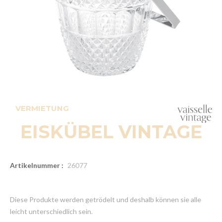
VERMIETUNG
EISKÜBEL VINTAGE
Artikelnummer :
26077
Diese Produkte werden getrödelt und deshalb können sie alle
leicht unterschiedlich sein.