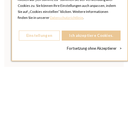
Cookies zu. Sie können Ihre Einstellungen auch anpassen, indem
Sie auf „Cookies einstellen“ klicken. Weitere Informationen
finden Sie in unserer
Datenschutzrichtlinie
.
Einstellungen
Ich akzeptiere Cookies.
Fortsetzung ohne Akzeptierer
>