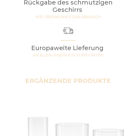
Rückgabe des schmutzigen
Geschirrs
WIR ÜBERNEHMEN DEN ABWASCH
Europaweite Lieferung
AN ALLEN UNSEREN 19 STANDORTEN
ERGÄNZENDE PRODUKTE