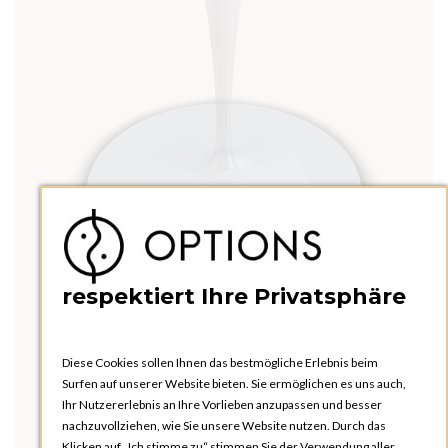
respektiert Ihre Privatsphäre
Diese Cookies sollen Ihnen das bestmögliche Erlebnis beim
Surfen auf unserer Website bieten. Sie ermöglichen es uns auch,
Ihr Nutzererlebnis an Ihre Vorlieben anzupassen und besser
nachzuvollziehen, wie Sie unsere Website nutzen. Durch das
Klicken auf „Ich stimme zu“ stimmen Sie der Verwendung aller