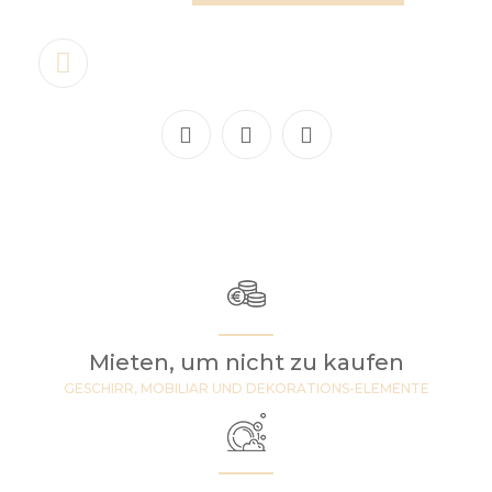
Mieten, um nicht zu kaufen
GESCHIRR, MOBILIAR UND DEKORATIONS-ELEMENTE