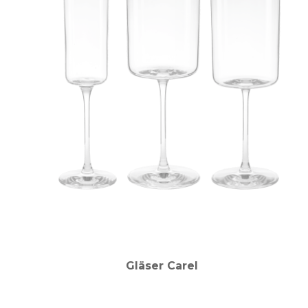
Gläser Carel