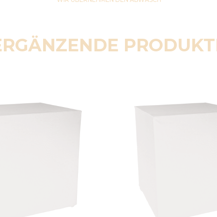
ERGÄNZENDE PRODUKT