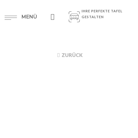
IHRE PERFEKTE TAFEL
MENÜ
GESTALTEN
ZURÜCK