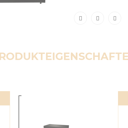
RODUKTEIGENSCHAFT