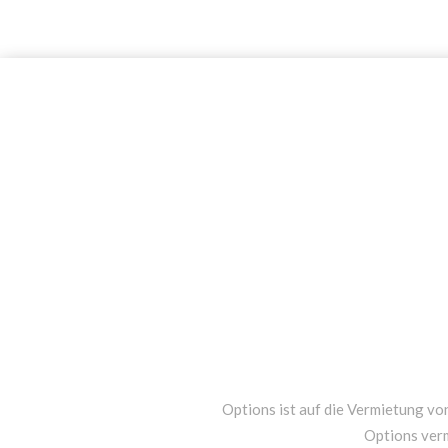
Options ist auf die Vermietung von
Options ver