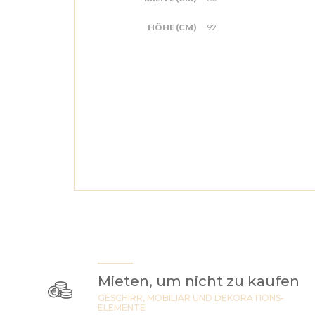
HÖHE (CM)
92
Mieten, um nicht zu kaufen
GESCHIRR, MOBILIAR UND DEKORATIONS-
ELEMENTE