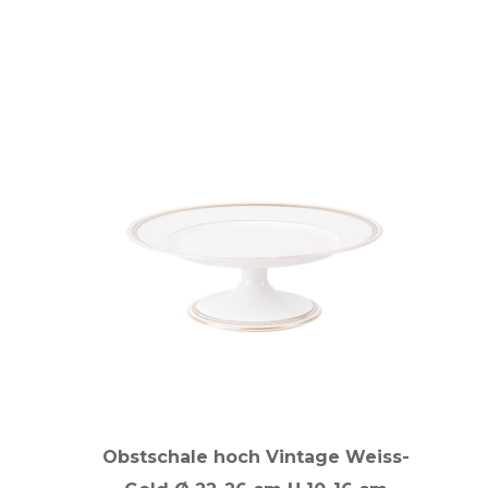
Obstschale hoch Vintage Weiss-