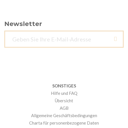
Newsletter
SONSTIGES
Hilfe und FAQ
Übersicht
AGB
Allgemeine Geschäftsbedingungen
Charta für personenbezogene Daten