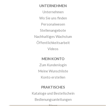
UNTERNEHMEN
Unternehmen
Wo Sie uns finden
Personalwesen
Stellenangebote
Nachhaltiges Wachstum
Öffentlichkeitsarbeit
Videos
MEIN KONTO
Zum Kundenlogin
Meine Wunschliste
Konto erstellen
PRAKTISCHES
Kataloge und Bestellschein
Bedienungsanleitungen
News