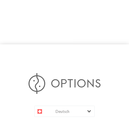
Deutsch