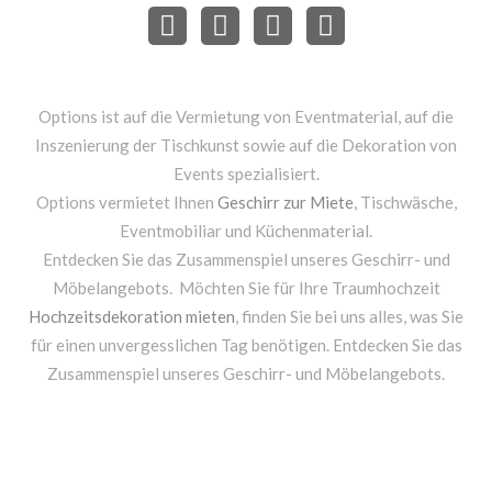
Options ist auf die Vermietung von Eventmaterial, auf die
Inszenierung der Tischkunst sowie auf die Dekoration von
Events spezialisiert.
Options vermietet Ihnen
Geschirr zur Miete
, Tischwäsche,
Eventmobiliar und Küchenmaterial.
Entdecken Sie das Zusammenspiel unseres Geschirr- und
Möbelangebots. Möchten Sie für Ihre Traumhochzeit
Hochzeitsdekoration mieten
, finden Sie bei uns alles, was Sie
für einen unvergesslichen Tag benötigen. Entdecken Sie das
Zusammenspiel unseres Geschirr- und Möbelangebots.