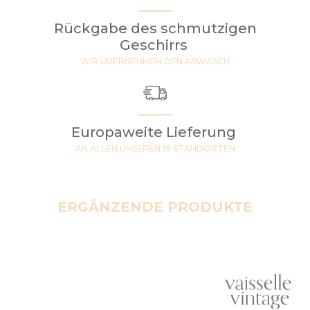
Rückgabe des schmutzigen
Geschirrs
WIR ÜBERNEHMEN DEN ABWASCH
Europaweite Lieferung
AN ALLEN UNSEREN 19 STANDORTEN
ERGÄNZENDE PRODUKTE