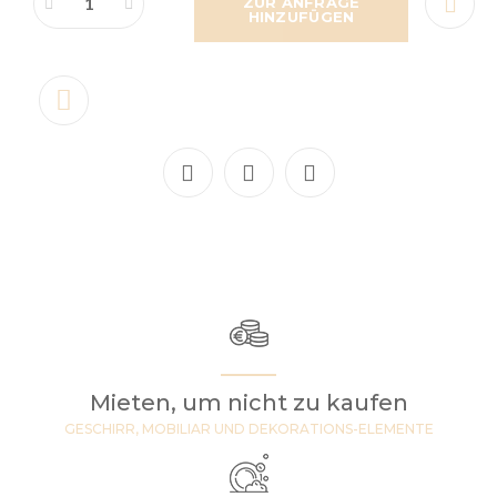
ZUR ANFRAGE
HINZUFÜGEN
Mieten, um nicht zu kaufen
GESCHIRR, MOBILIAR UND DEKORATIONS-ELEMENTE