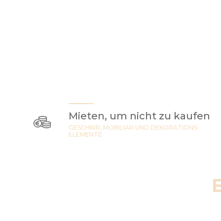
Mieten, um nicht zu kaufen
GESCHIRR, MOBILIAR UND DEKORATIONS-
ELEMENTE