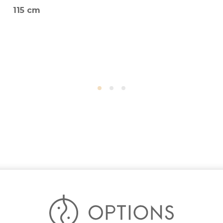
115 cm