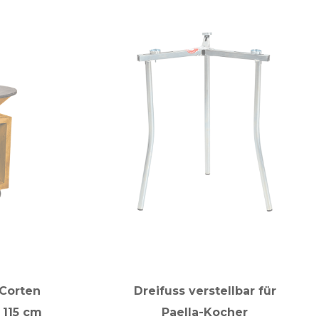
 Corten
Dreifuss verstellbar für
 115 cm
Paella-Kocher