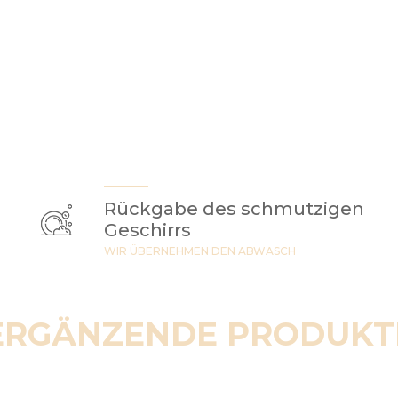
Rückgabe des schmutzigen
Geschirrs
WIR ÜBERNEHMEN DEN ABWASCH
ERGÄNZENDE PRODUKT