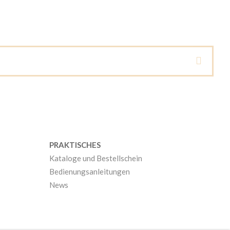
PRAKTISCHES
Kataloge und Bestellschein
Bedienungsanleitungen
News