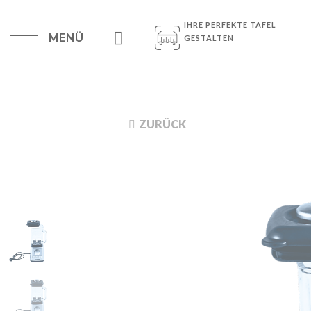
IHRE PERFEKTE TAFEL
MENÜ
GESTALTEN
ZURÜCK