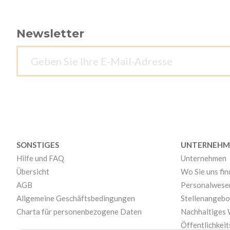
Newsletter
SONSTIGES
UNTERNEHM
Hilfe und FAQ
Unternehmen
Übersicht
Wo Sie uns fi
AGB
Personalwese
Allgemeine Geschäftsbedingungen
Stellenangebo
Charta für personenbezogene Daten
Nachhaltiges
Öffentlichkeit