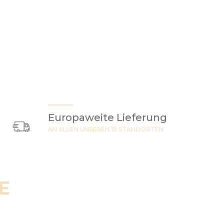
Europaweite Lieferung
AN ALLEN UNSEREN 19 STANDORTEN
E