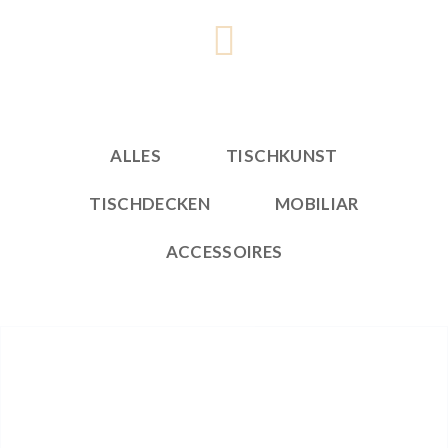
ALLES
TISCHKUNST
TISCHDECKEN
MOBILIAR
ACCESSOIRES