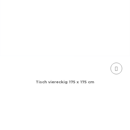
Tisch viereckig 175 x 175 cm