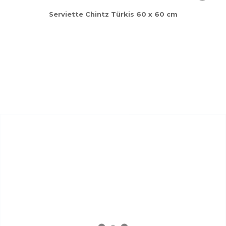
Serviette Chintz Türkis 60 x 60 cm