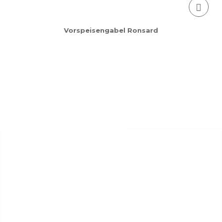
Vorspeisengabel Ronsard