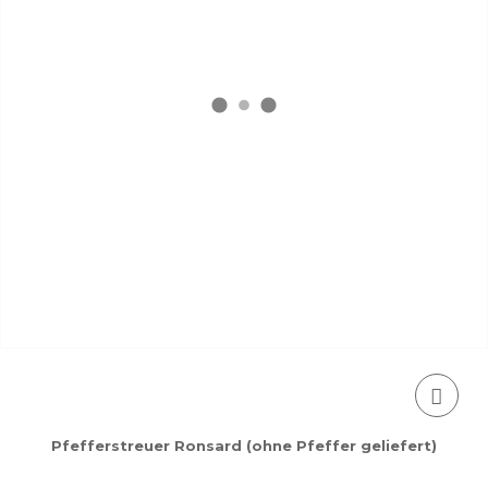
Pfefferstreuer Ronsard (ohne Pfeffer geliefert)