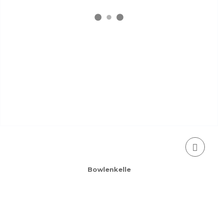
Bowlenkelle