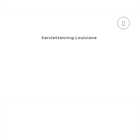
Serviettenring Louisiane