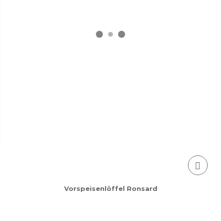
Vorspeisenlöffel Ronsard