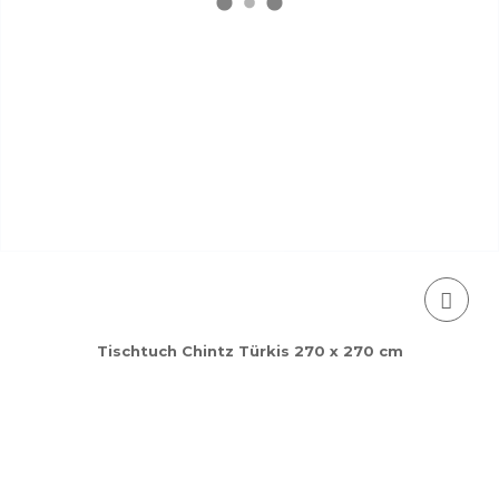
Tischtuch Chintz Türkis 270 x 270 cm