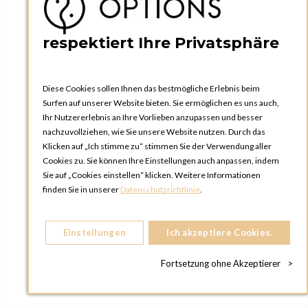
respektiert Ihre Privatsphäre
Diese Cookies sollen Ihnen das bestmögliche Erlebnis beim
Surfen auf unserer Website bieten. Sie ermöglichen es uns auch,
Ihr Nutzererlebnis an Ihre Vorlieben anzupassen und besser
nachzuvollziehen, wie Sie unsere Website nutzen. Durch das
Klicken auf „Ich stimme zu“ stimmen Sie der Verwendung aller
Cookies zu. Sie können Ihre Einstellungen auch anpassen, indem
Sie auf „Cookies einstellen“ klicken. Weitere Informationen
finden Sie in unserer
Datenschutzrichtlinie
.
Einstellungen
Ich akzeptiere Cookies.
Fortsetzung ohne Akzeptierer
>