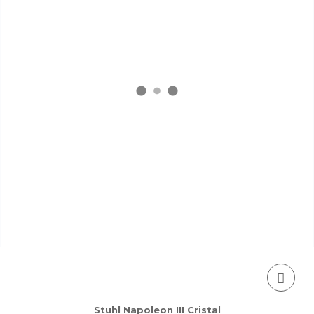
Stuhl Napoleon III Cristal