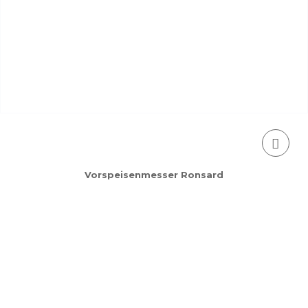
Vorspeisenmesser Ronsard