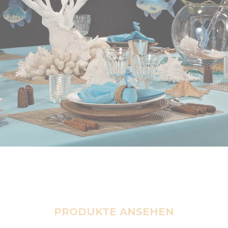
PRODUKTE ANSEHEN