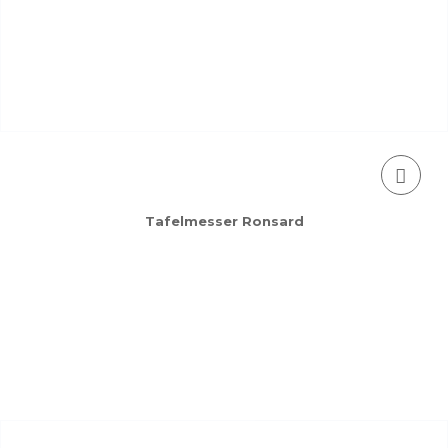
Tafelmesser Ronsard