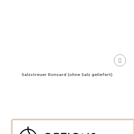
Salzstreuer Ronsard (ohne Salz geliefert)