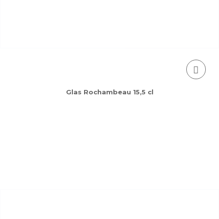
Glas Rochambeau 15,5 cl