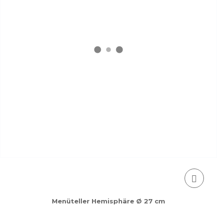
Menüteller Hemisphäre Ø 27 cm