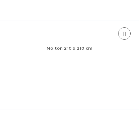
Molton 210 x 210 cm