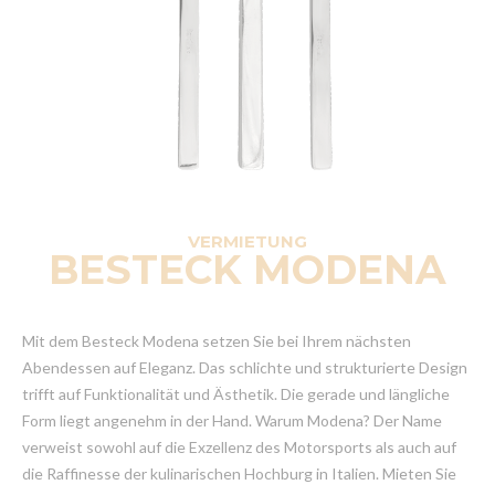
VERMIETUNG
BESTECK MODENA
Mit dem Besteck Modena setzen Sie bei Ihrem nächsten
Abendessen auf Eleganz. Das schlichte und strukturierte Design
trifft auf Funktionalität und Ästhetik. Die gerade und längliche
Form liegt angenehm in der Hand. Warum Modena? Der Name
verweist sowohl auf die Exzellenz des Motorsports als auch auf
die Raffinesse der kulinarischen Hochburg in Italien. Mieten Sie