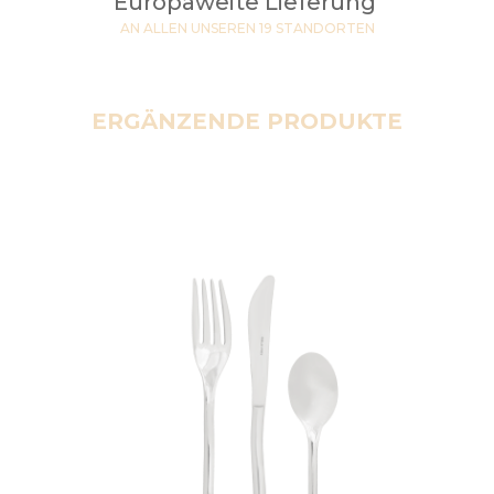
Europaweite Lieferung
AN ALLEN UNSEREN 19 STANDORTEN
ERGÄNZENDE PRODUKTE