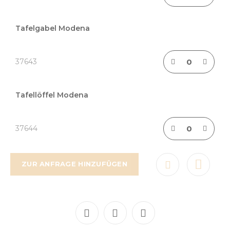
Tafelgabel Modena
37643
Tafellöffel Modena
37644
ZUR ANFRAGE HINZUFÜGEN