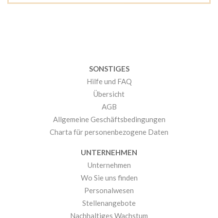
SONSTIGES
Hilfe und FAQ
Übersicht
AGB
Allgemeine Geschäftsbedingungen
Charta für personenbezogene Daten
UNTERNEHMEN
Unternehmen
Wo Sie uns finden
Personalwesen
Stellenangebote
Nachhaltiges Wachstum