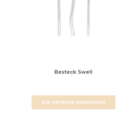
Besteck Swell
ZUR ANFRAGE HINZUFÜGEN