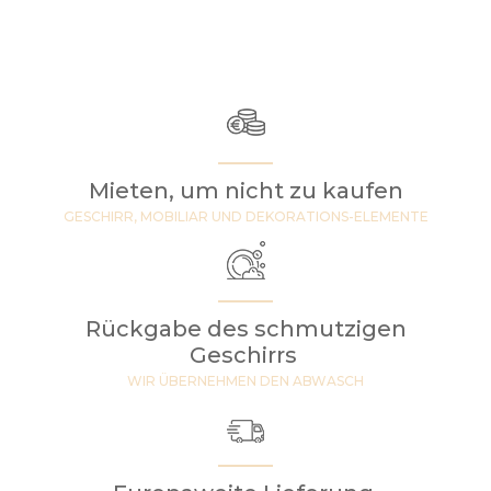
Mieten, um nicht zu kaufen
GESCHIRR, MOBILIAR UND DEKORATIONS-ELEMENTE
Rückgabe des schmutzigen
Geschirrs
WIR ÜBERNEHMEN DEN ABWASCH