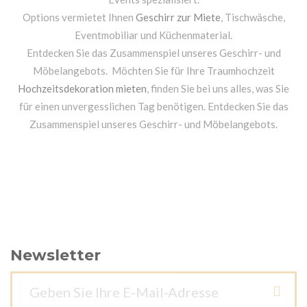
Options vermietet Ihnen
Geschirr zur Miete
, Tischwäsche,
Eventmobiliar und Küchenmaterial.
Entdecken Sie das Zusammenspiel unseres Geschirr- und
Möbelangebots. Möchten Sie für Ihre Traumhochzeit
Hochzeitsdekoration mieten
, finden Sie bei uns alles, was Sie
für einen unvergesslichen Tag benötigen. Entdecken Sie das
Zusammenspiel unseres Geschirr- und Möbelangebots.
Newsletter