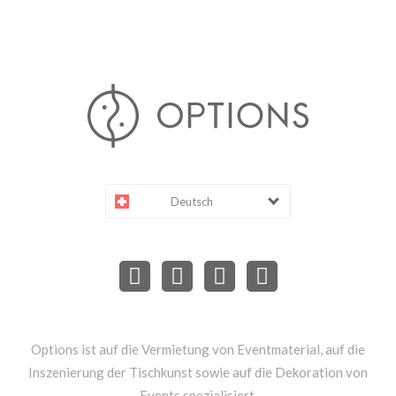
Deutsch
Options ist auf die Vermietung von Eventmaterial, auf die
Inszenierung der Tischkunst sowie auf die Dekoration von
Events spezialisiert.