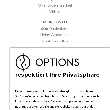
Öffentlichkeitsarbeit
Videos
MEIN KONTO
Zum Kundenlogin
Meine Wunschliste
Konto erstellen
PRAKTISCHES
Kataloge und Bestellschein
Bedienungsanleitungen
News
respektiert Ihre Privatsphäre
Diese Cookies sollen Ihnen das bestmögliche Erlebnis beim
Surfen auf unserer Website bieten. Sie ermöglichen es uns auch,
Ihr Nutzererlebnis an Ihre Vorlieben anzupassen und besser
nachzuvollziehen, wie Sie unsere Website nutzen. Durch das