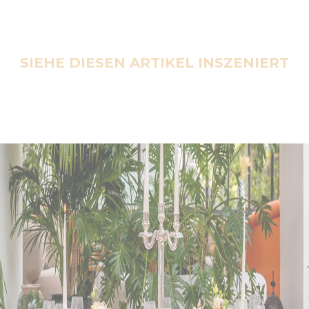
SIEHE DIESEN ARTIKEL INSZENIERT