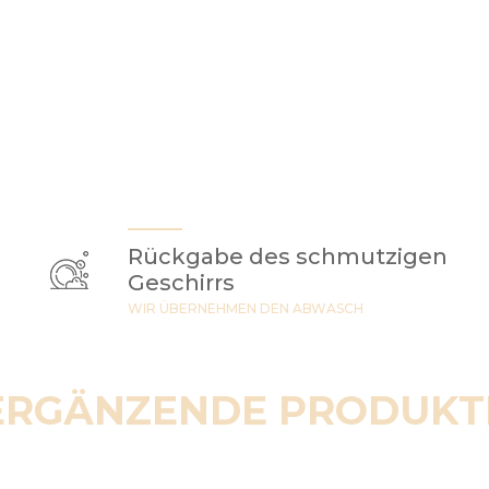
Rückgabe des schmutzigen
Geschirrs
WIR ÜBERNEHMEN DEN ABWASCH
ERGÄNZENDE PRODUKT