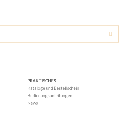
PRAKTISCHES
Kataloge und Bestellschein
Bedienungsanleitungen
News