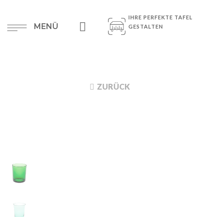
IHRE PERFEKTE TAFEL
MENÜ
GESTALTEN
ZURÜCK