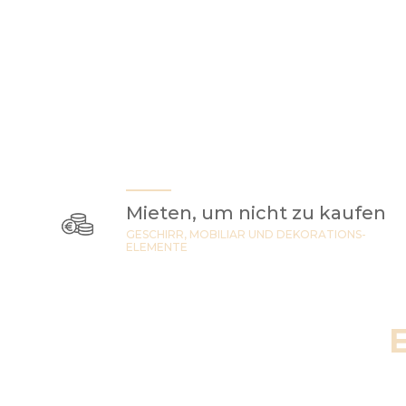
Mieten, um nicht zu kaufen
GESCHIRR, MOBILIAR UND DEKORATIONS-
ELEMENTE