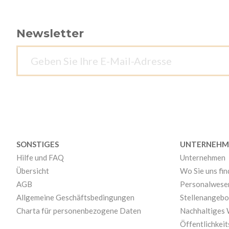
Newsletter
SONSTIGES
UNTERNEHM
Hilfe und FAQ
Unternehmen
Übersicht
Wo Sie uns fi
AGB
Personalwese
Allgemeine Geschäftsbedingungen
Stellenangebo
Charta für personenbezogene Daten
Nachhaltiges
Öffentlichkeit