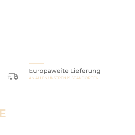
Europaweite Lieferung
AN ALLEN UNSEREN 19 STANDORTEN
E