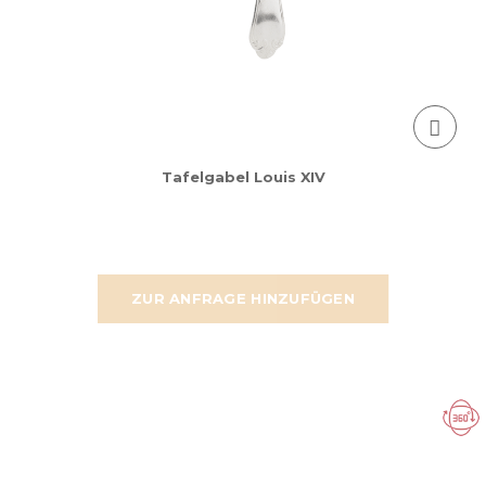
Tafelgabel Louis XIV
ZUR ANFRAGE HINZUFÜGEN