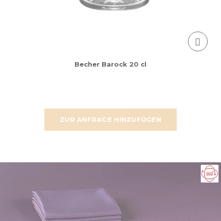
Becher Barock 20 cl
ZUR ANFRAGE HINZUFÜGEN