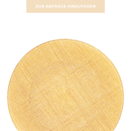
ZUR ANFRAGE HINZUFÜGEN