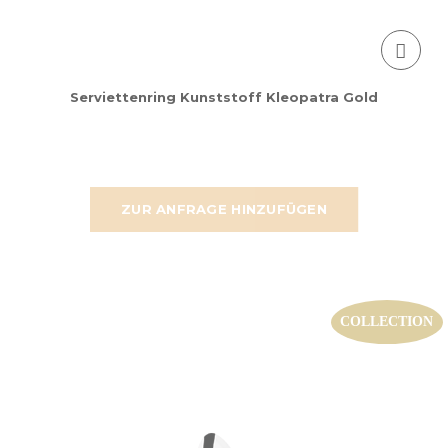
Serviettenring Kunststoff Kleopatra Gold
ZUR ANFRAGE HINZUFÜGEN