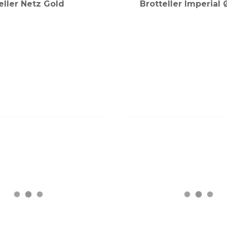
eller Netz Gold
Brotteller Imperial