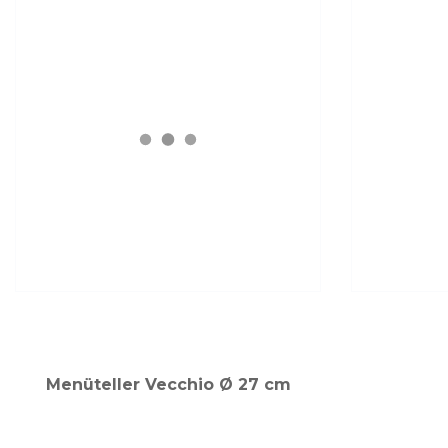
Menüteller Vecchio Ø 27 cm