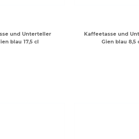
sse und Unterteller
Kaffeetasse und Unt
ien blau 17,5 cl
Gien blau 8,5 