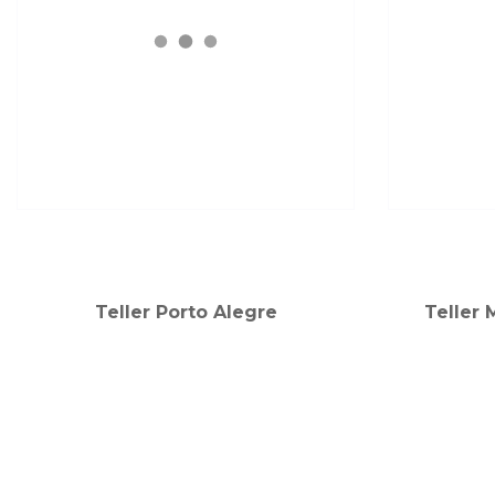
Teller Porto Alegre
Teller