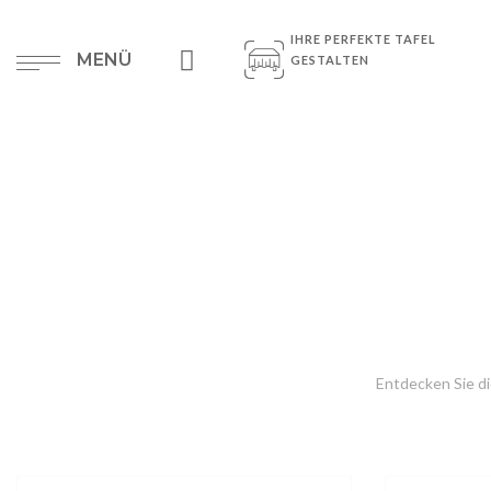
IHRE PERFEKTE TAFEL
MENÜ
GESTALTEN
Entdecken Sie di