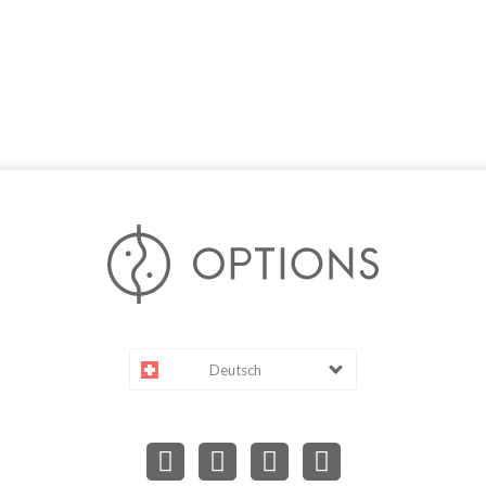
Deutsch