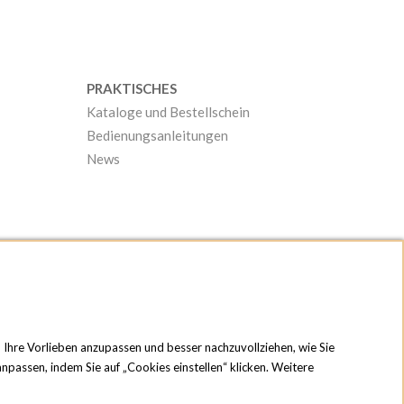
PRAKTISCHES
Kataloge und Bestellschein
Bedienungsanleitungen
News
n Ihre Vorlieben anzupassen und besser nachzuvollziehen, wie Sie
npassen, indem Sie auf „Cookies einstellen“ klicken. Weitere