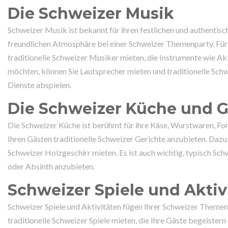
Die Schweizer Musik
Schweizer Musik ist bekannt für ihren festlichen und authentisc
freundlichen Atmosphäre bei einer Schweizer Themenparty. Für 
traditionelle Schweizer Musiker mieten, die Instrumente wie A
möchten, können Sie Lautsprecher mieten und traditionelle Sc
Dienste abspielen.
Die Schweizer Küche und 
Die Schweizer Küche ist berühmt für ihre Käse, Wurstwaren, Fon
Ihren Gästen traditionelle Schweizer Gerichte anzubieten. Dazu
Schweizer Holzgeschirr mieten. Es ist auch wichtig, typisch S
oder Absinth anzubieten.
Schweizer Spiele und Aktiv
Schweizer Spiele und Aktivitäten fügen Ihrer Schweizer Themenp
traditionelle Schweizer Spiele mieten, die Ihre Gäste begeistern