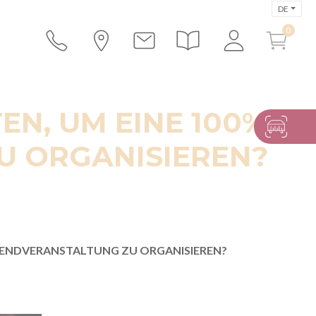
DE
EN, UM EINE 100%
U ORGANISIEREN?
ABENDVERANSTALTUNG ZU ORGANISIEREN?