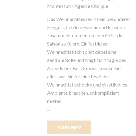
Montesson / Agence Oblique
Das Weihnachtsessen ist ein besonderes
Ereignis, bei dem Familie und Freunde
zusammenkommen, um den Geist der
Saison zu feiern. Ein festlicher
Weihnachtstisch spielt dabei eine
zentrale Rolle und trägt zur Magie des
Abends bei. Bei Options können Sie
alles, was Sie für eine festliche
Weihnachtstischdeko und ein stilvolles
Ambiente brauchen, unkompliziert
mieten.
...
MEHR INFO