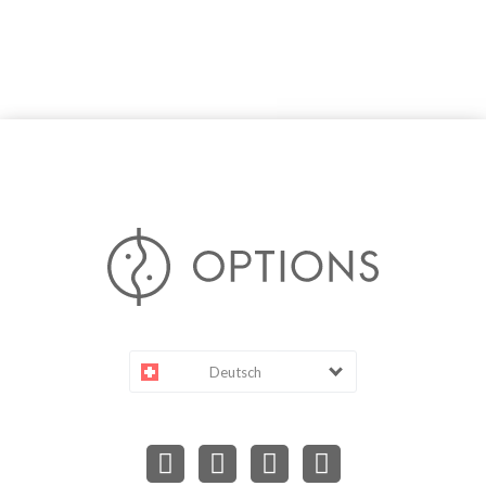
Deutsch