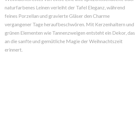
naturfarbenes Leinen verleiht der Tafel Eleganz, während
feines Porzellan und gravierte Gläser den Charme
vergangener Tage heraufbeschwören. Mit Kerzenhaltern und
grünen Elementen wie Tannenzweigen entsteht ein Dekor, das
an die sanfte und gemütliche Magie der Weihnachtszeit
erinnert.