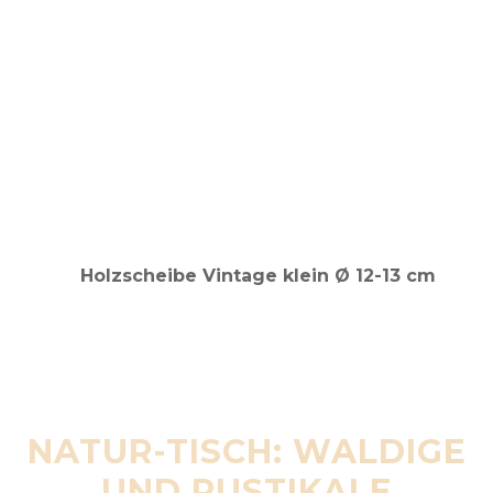
NATUR-TISCH: WALDIGE
UND RUSTIKALE