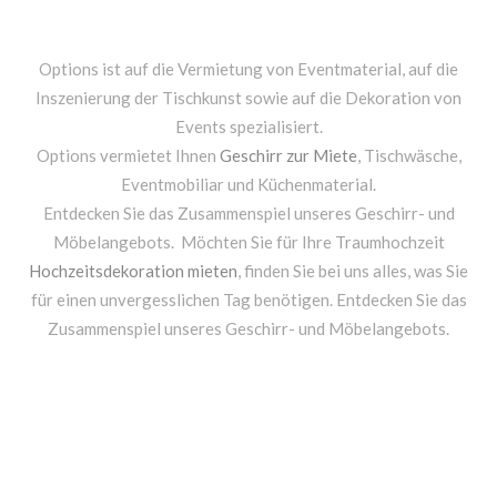
Options ist auf die Vermietung von Eventmaterial, auf die
Inszenierung der Tischkunst sowie auf die Dekoration von
Events spezialisiert.
Options vermietet Ihnen
Geschirr zur Miete
, Tischwäsche,
Eventmobiliar und Küchenmaterial.
Entdecken Sie das Zusammenspiel unseres Geschirr- und
Möbelangebots. Möchten Sie für Ihre Traumhochzeit
Hochzeitsdekoration mieten
, finden Sie bei uns alles, was Sie
für einen unvergesslichen Tag benötigen. Entdecken Sie das
Zusammenspiel unseres Geschirr- und Möbelangebots.