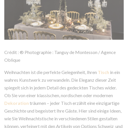
Crédit : ® Photographie : Tanguy de Montesson / Agence
Oblique
Weihnachten ist die perfekte Gelegenheit, Ihren
Tisch
in ein
wahres Kunstwerk zu verwandeln. Die Eleganz dieser Zeit
spiegelt sich in jedem Detail des gedeckten Tisches wider.
Ob Sie von einer klassischen, nordischen oder modernen
Dekoration
träumen – jeder Tisch erzählt eine einzigartige
Geschichte und begeistert Ihre Gäste. Hier sind einige Ideen,
wie Sie Weihnachtstische in verschiedenen Stilen gestalten
können, verfeinert mit den Artikeln von Options Schweiz und