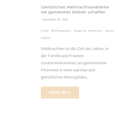
Gemütliches Weihnachtsambiente
mit gemieteten Möbeln schaffen
-
November 25, 2024
Crédit : ® Photographie : Tanguy de Montesson / Agence
Oblique
Weihnachten ist die Zeit des Jahres, in
der Familie und Freunde
zusammenkommen, um gemeinsame
Momente in einer warmen und
gemütlichen Atmosphäre...
MEHR INFO