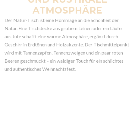
ATMOSPHÄRE
Der Natur-Tisch ist eine Hommage an die Schönheit der
Natur. Eine Tischdecke aus grobem Leinen oder ein Läufer
aus Jute schafft eine warme Atmosphäre, ergänzt durch
Geschirr in Erdtönen und Holzakzente. Der Tischmittelpunkt
wird mit Tannenzapfen, Tannenzweigen und ein paar roten
Beeren geschmückt – ein waldiger Touch für ein schlichtes
und authentisches Weihnachtsfest.