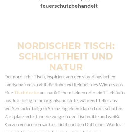
NORDISCHER TISCH:
SCHLICHTHEIT UND
NATUR
Der nordische Tisch, inspiriert von den skandinavischen
Landschaften, strahlt die Ruhe und Reinheit des Winters aus.
Eine
Tischdecke
aus natürlichem Leinen oder ein Tischläufer
aus Jute bringt eine organische Note, während Teller aus
weißem oder beigem Steinzeug einen klaren Look schaffen.
Zart platzierte Tannenzweige in der Tischmitte und weiße
Kerzen verbreiten sanftes Licht und den Duft eines Waldes –