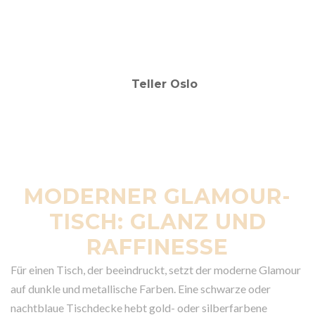
MODERNER GLAMOUR-
TISCH: GLANZ UND
RAFFINESSE
Für einen Tisch, der beeindruckt, setzt der moderne Glamour
auf dunkle und metallische Farben. Eine schwarze oder
nachtblaue Tischdecke hebt gold- oder silberfarbene