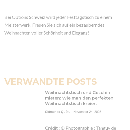
Bei Options Schweiz wird jeder Festtagstisch zu einem
Meisterwerk. Freuen Sie sich auf ein bezauberndes
Weihnachten voller Schönheit und Eleganz!
VERWANDTE POSTS
Weihnachtstisch und Geschirr
mieten: Wie man den perfekten
Weihnachtstisch kreiert
Clémence Quêtu
-
November 24, 2025
Crédit : ® Photographie : Tanguy de