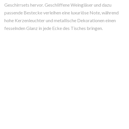
Geschirrsets hervor. Geschliffene Weingläser und dazu
passende Bestecke verleihen eine luxuriöse Note, während
hohe Kerzenleuchter und metallische Dekorationen einen
fesselnden Glanz in jede Ecke des Tisches bringen.