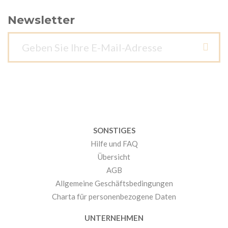
Newsletter
SONSTIGES
Hilfe und FAQ
Übersicht
AGB
Allgemeine Geschäftsbedingungen
Charta für personenbezogene Daten
UNTERNEHMEN