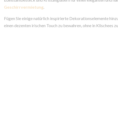
Geschirrvermietung
.
Fügen Sie einige natürlich inspirierte Dekorationselemente hin
einen dezenten irischen Touch zu bewahren, ohne in Klischees zu 