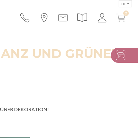
DE
LEGANZ UND GRÜNER
 GRÜNER DEKORATION!