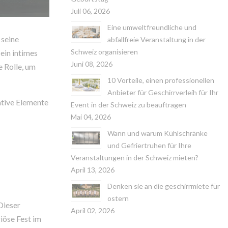
Juli 06, 2026
Eine umweltfreundliche und
 seine
abfallfreie Veranstaltung in der
Schweiz organisieren
 ein intimes
Juni 08, 2026
e Rolle, um
10 Vorteile, einen professionellen
Anbieter für Geschirrverleih für Ihr
tive Elemente
Event in der Schweiz zu beauftragen
Mai 04, 2026
Wann und warum Kühlschränke
und Gefriertruhen für Ihre
Veranstaltungen in der Schweiz mieten?
April 13, 2026
Denken sie an die geschirrmiete für
ostern
 Dieser
April 02, 2026
giöse Fest im