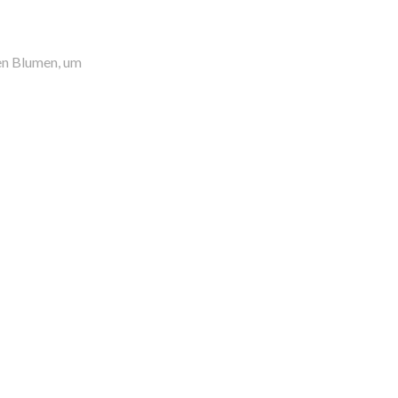
sen Blumen, um