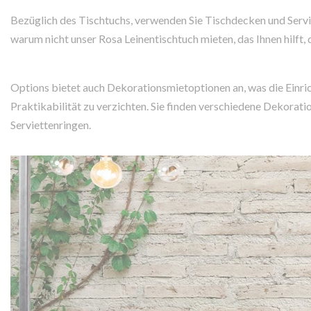
Bezüglich des Tischtuchs, verwenden Sie Tischdecken und Servi
warum nicht unser Rosa Leinentischtuch mieten, das Ihnen hilft
Options bietet auch Dekorationsmietoptionen an, was die Einric
Praktikabilität zu verzichten. Sie finden verschiedene Dekorati
Serviettenringen.