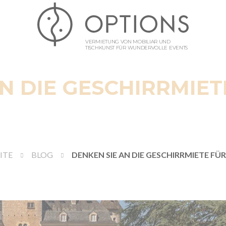
VERMIETUNG VON MOBILIAR UND
TISCHKUNST FÜR WUNDERVOLLE EVENTS
AN DIE GESCHIRRMIET
ITE
BLOG
DENKEN SIE AN DIE GESCHIRRMIETE FÜ