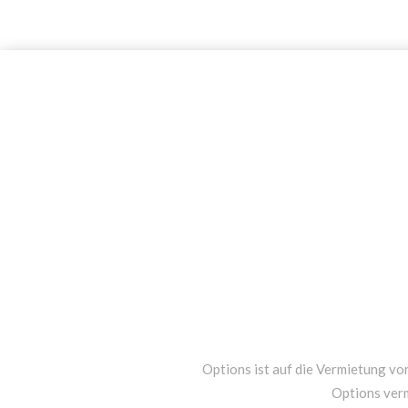
Options ist auf die Vermietung von
Options ver