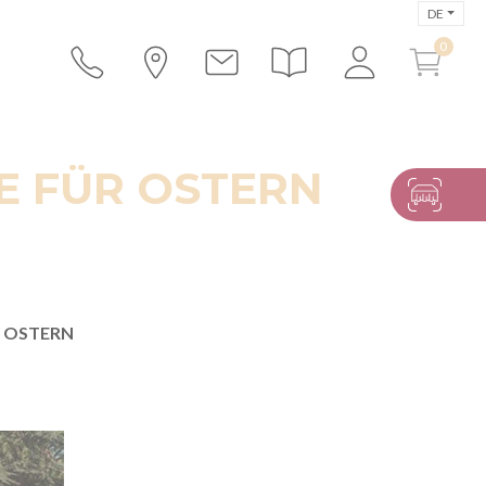
DE
E FÜR OSTERN
R OSTERN