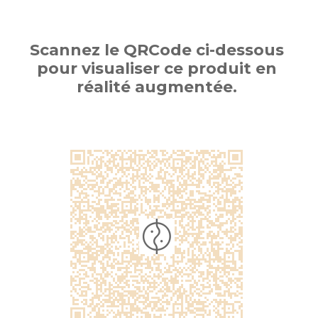
Scannez le QRCode ci-dessous
pour visualiser ce produit en
réalité augmentée.