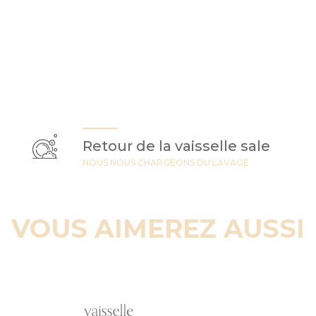
Retour de la vaisselle sale
NOUS NOUS CHARGEONS DU LAVAGE
VOUS AIMEREZ AUSSI