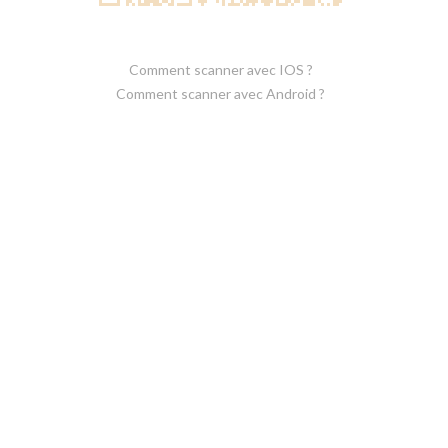
Comment scanner avec IOS ?
Comment scanner avec Android ?