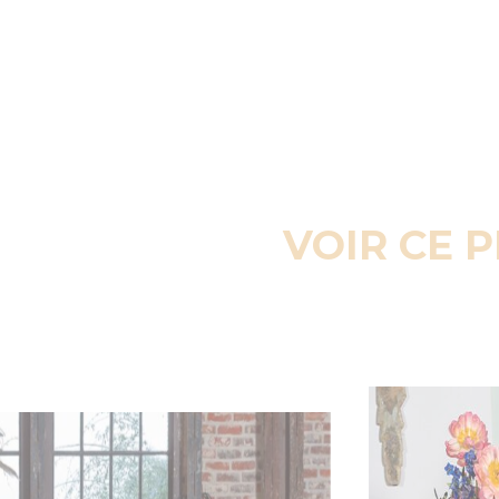
VOIR CE 