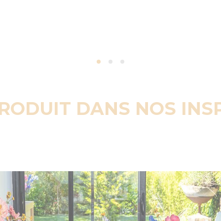
PRODUIT DANS NOS INS