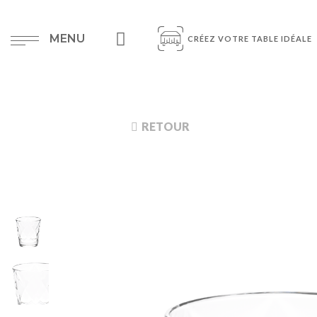
MENU
CRÉEZ VOTRE TABLE IDÉALE
RETOUR