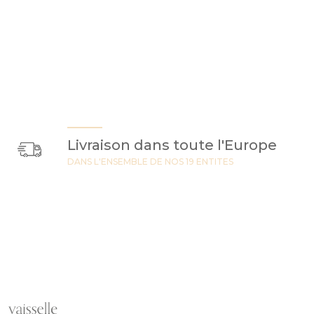
Livraison dans toute l'Europe
DANS L'ENSEMBLE DE NOS 19 ENTITES