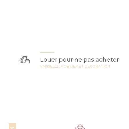
Louer pour ne pas acheter
VAISSELLE, MOBILIER ET DECORATION