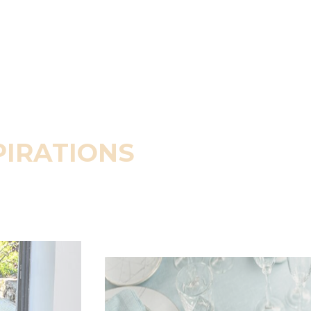
PIRATIONS