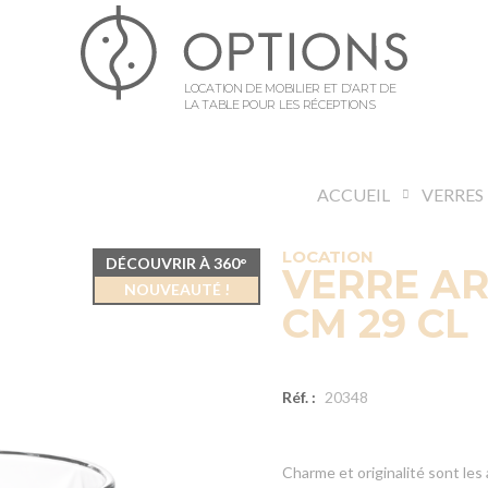
LOCATION DE MOBILIER ET D’ART DE
LA TABLE POUR LES RÉCEPTIONS
ACCUEIL
VERRES
LOCATION
DÉCOUVRIR À 360°
VERRE AR
NOUVEAUTÉ !
CM 29 CL
Réf. :
20348
Charme et originalité sont les 